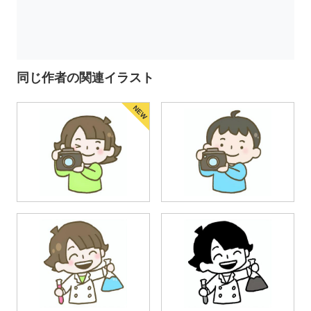
同じ作者の関連イラスト
NEW