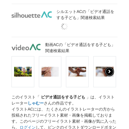
シルエットACの「ビデオ通話を
する子ども」関連検索結果
動画ACの「ビデオ通話をする子ども」
関連検索結果
このイラスト「
ビデオ通話をする子ども
」は、イラスト
レーター
しゃむー
さんの作品です。
イラストACには、 たくさんのイラストレーターの方から
投稿されたフリーイラスト素材・画像を掲載しておりま
す。このページのフリーイラスト素材・画像が気に入った
ら、
ログイン
して、ピンクのイラストダウンロードボタン