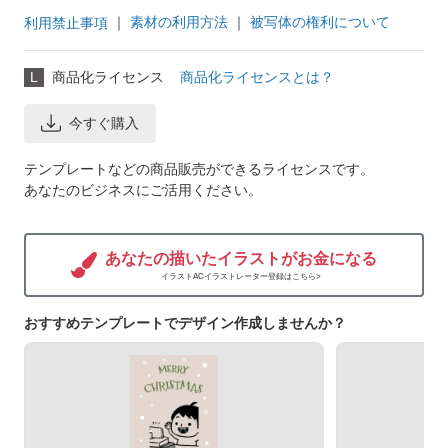
｜
素材の利用方法
｜
被写体の権利について
利用禁止事項
L
商品化ライセンス
商品化ライセンスとは？
今すぐ購入
テンプレートなどの商品販売ができるライセンスです。
あなたのビジネスにご活用ください。
あなたの描いたイラストがお金になる
イラストACイラストレーター登録はこちら>
おすすめテンプレートでデザイン作成しませんか？