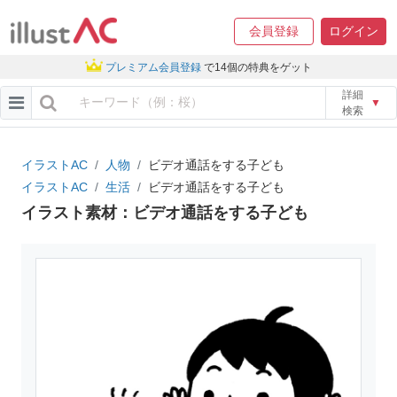
会員登録
ログイン
プレミアム会員登録
で14個の特典をゲット
詳細
▼
検索
イラストAC
人物
ビデオ通話をする子ども
イラストAC
生活
ビデオ通話をする子ども
イラスト素材：ビデオ通話をする子ども