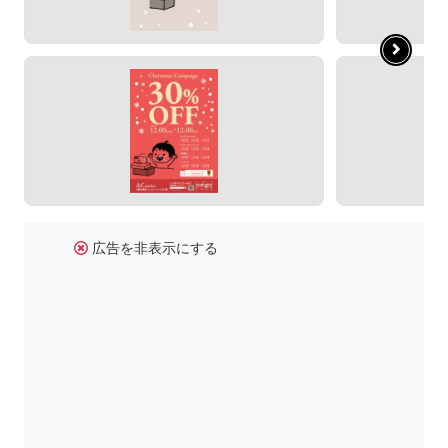
広告を非表示にする