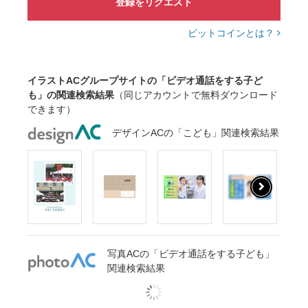
登録をリクエスト
ビットコインとは？
イラストACグループサイトの「ビデオ通話をする子ど
も」の関連検索結果
（同じアカウントで無料ダウンロード
できます）
デザインACの「こども」関連検索結果
写真ACの「ビデオ通話をする子ども」
関連検索結果