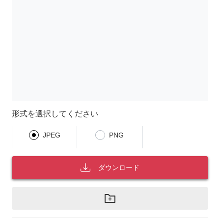
形式を選択してください
JPEG
PNG
ダウンロード