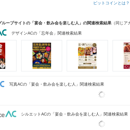
ビットコインとは
グループサイトの「宴会・飲み会を楽しむ人」の関連検索結果
（同じア
デザインACの「忘年会」関連検索結果
写真ACの「宴会・飲み会を楽しむ人」関連検索結果
シルエットACの「宴会・飲み会を楽しむ人」関連検索結果