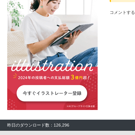
コメントする
昨日のダウンロード数：126,296