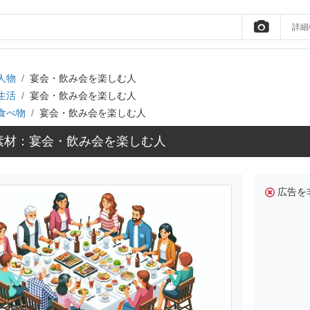
詳細
人物
宴会・飲み会を楽しむ人
生活
宴会・飲み会を楽しむ人
食べ物
宴会・飲み会を楽しむ人
素材：宴会・飲み会を楽しむ人
広告を