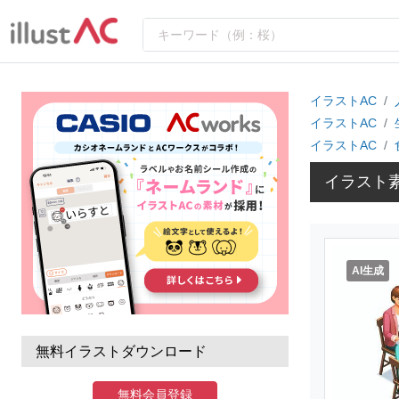
イラストAC
イラストAC
イラストAC
イラスト
AI生成
無料イラストダウンロード
無料会員登録