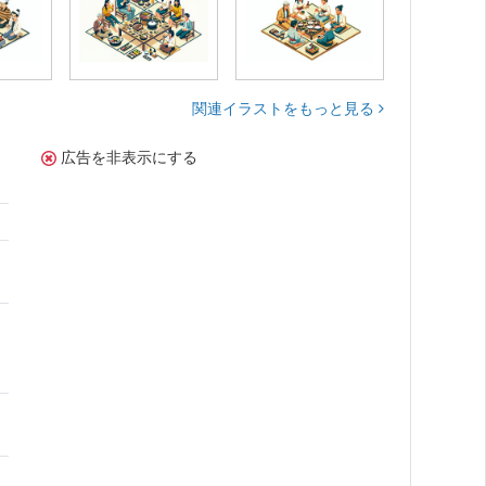
関連イラストをもっと見る
広告を非表示にする
。