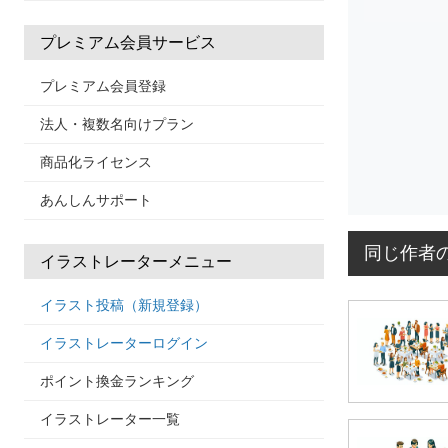
プレミアム会員サービス
プレミアム会員登録
法人・複数名向けプラン
商品化ライセンス
あんしんサポート
同じ作者
イラストレーターメニュー
イラスト投稿（新規登録）
イラストレーターログイン
ポイント換金ランキング
イラストレーター一覧