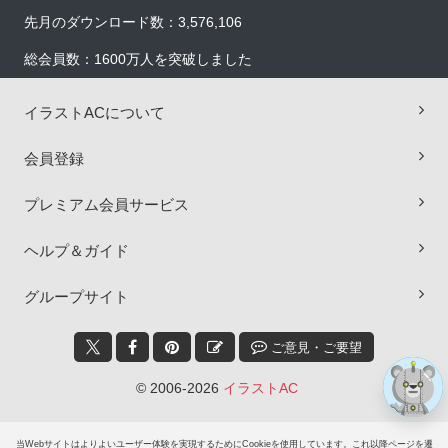
先月のダウンロード数：3,576,106
総会員数：1600万人を突破しました
イラストACについて
会員登録
プレミアム会員サービス
×
ヘルプ＆ガイド
グループサイト
ご意見・ご要望
© 2006-2026
イラストAC
当Webサイトはよりよいユーザー体験を実現するためにCookieを使用しています。これ以降ページを遷