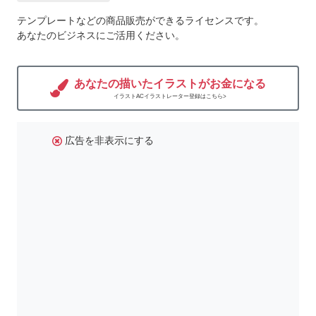
テンプレートなどの商品販売ができるライセンスです。
あなたのビジネスにご活用ください。
あなたの描いたイラストがお金になる
イラストACイラストレーター登録はこちら>
広告を非表示にする