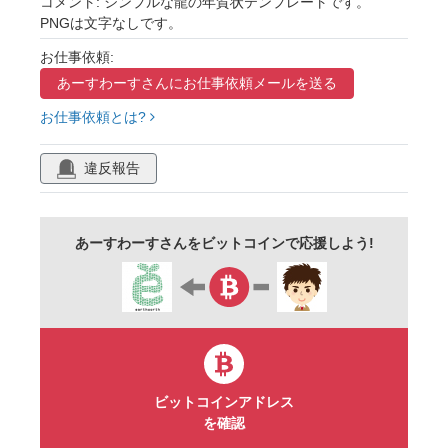
コメント: シンプルな龍の年賀状テンプレートです。
PNGは文字なしです。
お仕事依頼:
あーすわーすさんに
お仕事依頼メールを送る
お仕事依頼とは?
違反報告
あーすわーすさんをビットコインで応援しよう!
ビットコインアドレス
を確認