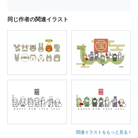
同じ作者の関連イラスト
関連イラストをもっと見る