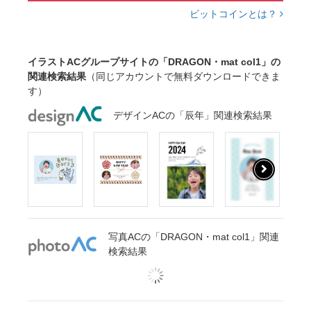
ビットコインとは？
イラストACグループサイトの「DRAGON・mat col1」の
関連検索結果
（同じアカウントで無料ダウンロードできま
す）
デザインACの「辰年」関連検索結果
写真ACの「DRAGON・mat col1」関連
検索結果