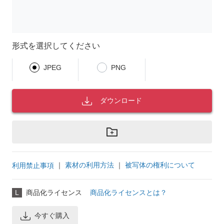
形式を選択してください
JPEG
PNG
ダウンロード
｜
素材の利用方法
｜
被写体の権利について
利用禁止事項
L
商品化ライセンス
商品化ライセンスとは？
今すぐ購入