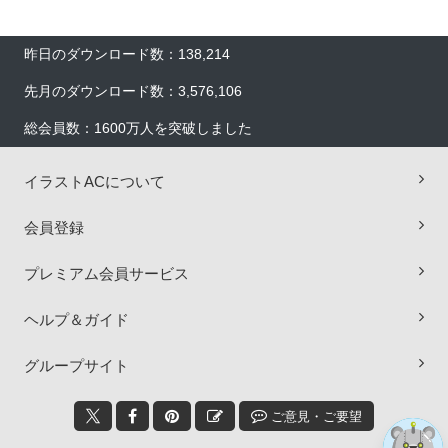
昨日のダウンロード数：138,214
先月のダウンロード数：3,576,106
総会員数：1600万人を突破しました
イラストACについて
会員登録
×
プレミアム会員サービス
ヘルプ＆ガイド
グループサイト
ご意見・ご要望