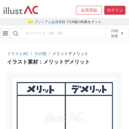
会員登録
ログイン
プレミアム会員登録
で14個の特典をゲット
詳細
▼
検索
イラストAC
その他
メリットデメリット
イラスト素材：メリットデメリット