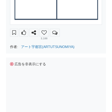
3,188
作者:
アート宇都宮(ARTUTSUNOMIYA)
広告を非表示にする