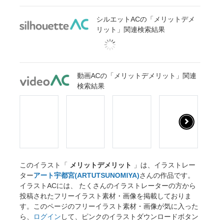
シルエットACの「メリットデメ
リット」関連検索結果
動画ACの「メリットデメリット」関連
検索結果
このイラスト「
メリットデメリット
」は、イラストレー
ター
アート宇都宮(ARTUTSUNOMIYA)
さんの作品です。
イラストACには、 たくさんのイラストレーターの方から
投稿されたフリーイラスト素材・画像を掲載しておりま
す。このページのフリーイラスト素材・画像が気に入った
ら、
ログイン
して、ピンクのイラストダウンロードボタン