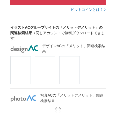
ビットコインとは？
イラストACグループサイトの「メリットデメリット」の
関連検索結果
（同じアカウントで無料ダウンロードできま
す）
デザインACの「メリット」関連検索結
果
写真ACの「メリットデメリット」関連
検索結果