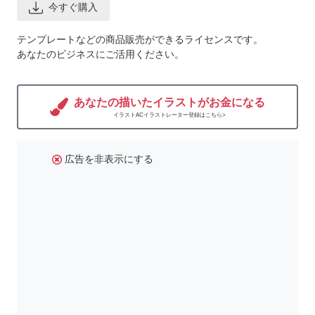
今すぐ購入
テンプレートなどの商品販売ができるライセンスです。
あなたのビジネスにご活用ください。
あなたの描いたイラストがお金になる
イラストACイラストレーター登録はこちら>
広告を非表示にする