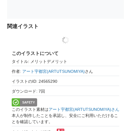
関連イラスト
このイラストについて
タイトル: メリットデメリット
作者:
アート宇都宮(ARTUTSUNOMIYA)
さん
イラストのID: 24565290
ダウンロード: 7回
SAFETY
このイラスト素材は
アート宇都宮(ARTUTSUNOMIYA)さん
本人が制作したことを承認し、安全にご利用いただけるこ
とを確認しています。