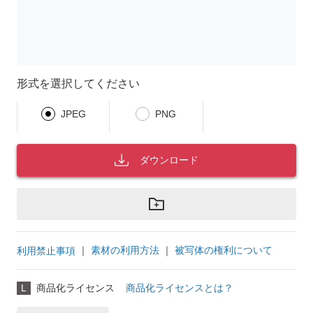
形式を選択してください
JPEG
PNG
ダウンロード
｜
素材の利用方法
｜
被写体の権利について
利用禁止事項
L
商品化ライセンス
商品化ライセンスとは？