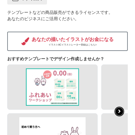
テンプレートなどの商品販売ができるライセンスです。
あなたのビジネスにご活用ください。
あなたの描いたイラストがお金になる
イラストACイラストレーター登録はこちら>
おすすめテンプレートでデザイン作成しませんか？