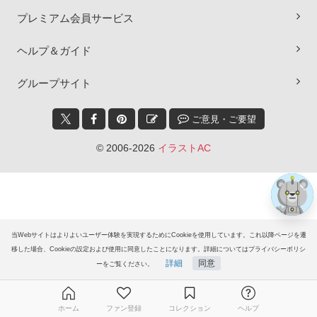
プレミアム会員サービス
ヘルプ＆ガイド
×
グループサイト
ご意見・ご要望
© 2006-2026
イラストAC
当Webサイトはよりよいユーザー体験を実現するためにCookieを使用しています。これ以降ページを遷
移した場合、Cookieの設定および使用に同意したことになります。詳細についてはプライバシーポリシ
詳細
同意
ーをご覧ください。
ホーム
ファン登録
コレクション
ヘルプ