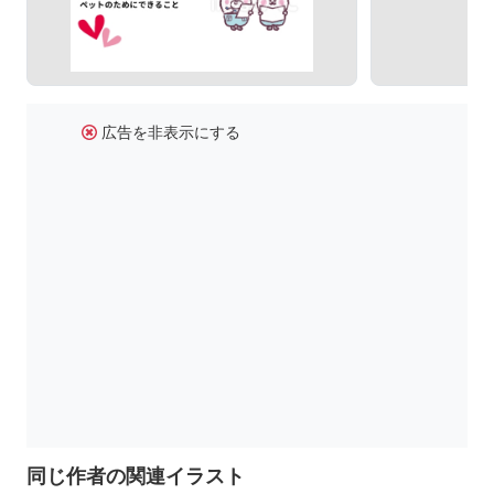
広告を非表示にする
同じ作者の関連イラスト