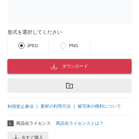
形式を選択してください
JPEG
PNG
ダウンロード
｜
素材の利用方法
｜
被写体の権利について
利用禁止事項
L
商品化ライセンス
商品化ライセンスとは？
今すぐ購入