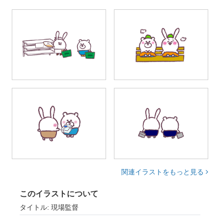
関連イラストをもっと見る
このイラストについて
タイトル: 現場監督