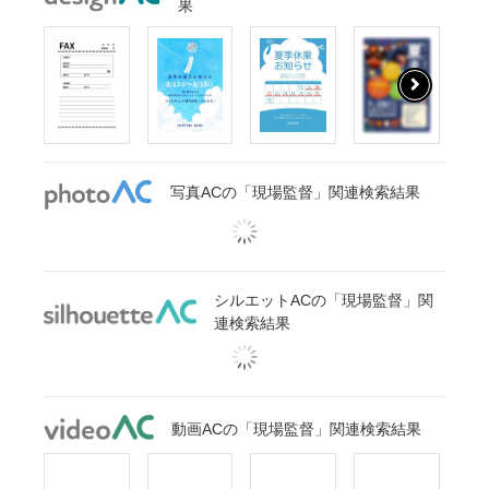
果
写真ACの「現場監督」関連検索結果
シルエットACの「現場監督」関
連検索結果
動画ACの「現場監督」関連検索結果