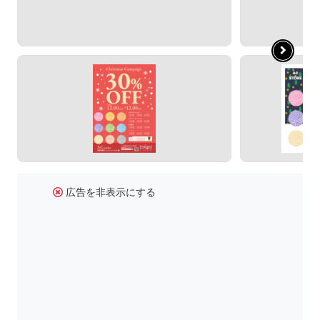
広告を非表示にする