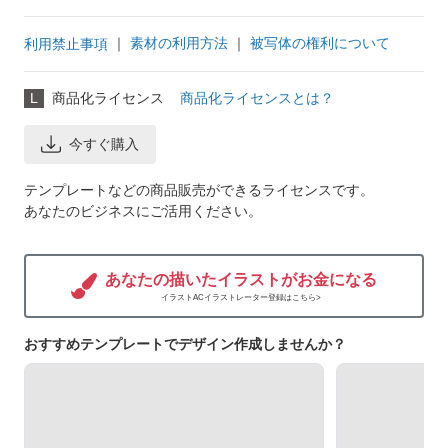
｜
素材の利用方法
｜
被写体の権利について
利用禁止事項
L
商品化ライセンス
商品化ライセンスとは？
今すぐ購入
テンプレートなどの商品販売ができるライセンスです。
あなたのビジネスにご活用ください。
あなたの描いたイラストがお金になる
イラストACイラストレーター登録はこちら>
おすすめテンプレートでデザイン作成しませんか？