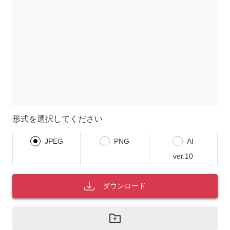
形式を選択してください
JPEG
PNG
AI
ver.10
ダウンロード