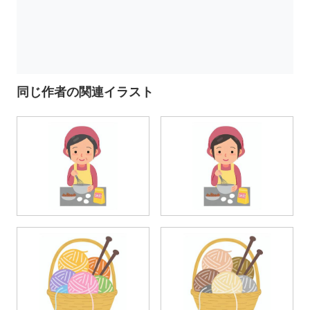
同じ作者の関連イラスト