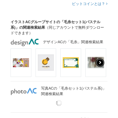
ビットコインとは？
イラストACグループサイトの「毛糸セット1(パステル
系)」の関連検索結果
（同じアカウントで無料ダウンロー
ドできます）
デザインACの「毛糸」関連検索結果
写真ACの「毛糸セット1(パステル系)」
関連検索結果