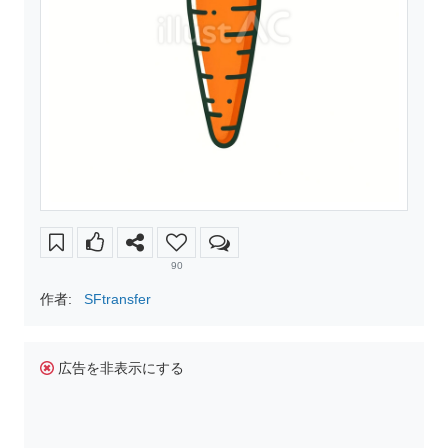
90
作者:
SFtransfer
広告を非表示にする