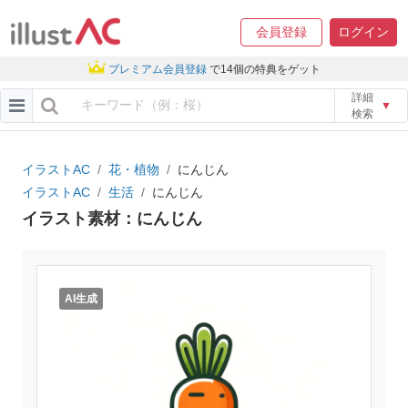
会員登録
ログイン
プレミアム会員登録
で14個の特典をゲット
詳細
▼
検索
イラストAC
花・植物
にんじん
イラストAC
生活
にんじん
イラスト素材：にんじん
AI生成