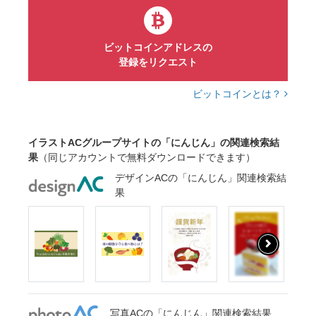
ビットコインアドレスの
登録をリクエスト
ビットコインとは？
イラストACグループサイトの「にんじん」の関連検索結
果
（同じアカウントで無料ダウンロードできます）
デザインACの「にんじん」関連検索結
果
写真ACの「にんじん」関連検索結果