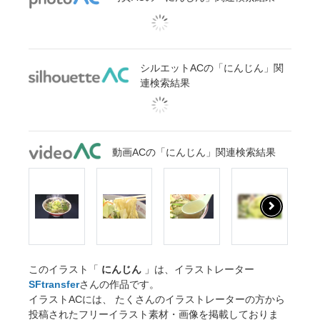
シルエットACの「にんじん」関
連検索結果
動画ACの「にんじん」関連検索結果
このイラスト「
にんじん
」は、イラストレーター
SFtransfer
さんの作品です。
イラストACには、 たくさんのイラストレーターの方から
投稿されたフリーイラスト素材・画像を掲載しておりま