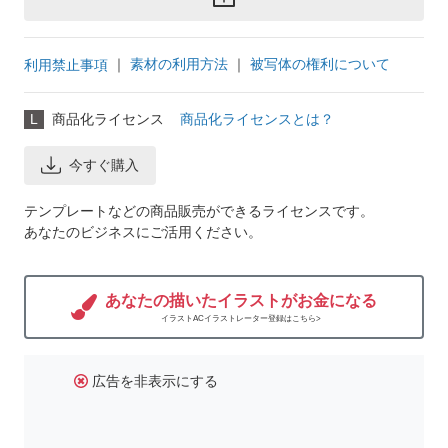
｜
素材の利用方法
｜
被写体の権利について
利用禁止事項
L
商品化ライセンス
商品化ライセンスとは？
今すぐ購入
テンプレートなどの商品販売ができるライセンスです。
あなたのビジネスにご活用ください。
あなたの描いたイラストがお金になる
イラストACイラストレーター登録はこちら>
広告を非表示にする