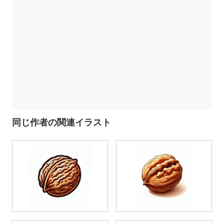
同じ作者の関連イラスト