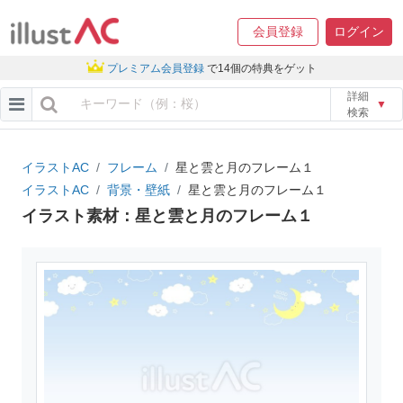
会員登録
ログイン
プレミアム会員登録
で14個の特典をゲット
詳細
▼
検索
イラストAC
フレーム
星と雲と月のフレーム１
イラストAC
背景・壁紙
星と雲と月のフレーム１
イラスト素材：星と雲と月のフレーム１