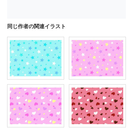
同じ作者の関連イラスト