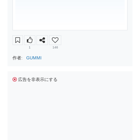
1
146
作者:
GUMMI
広告を非表示にする