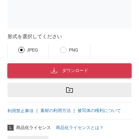
形式を選択してください
JPEG
PNG
ダウンロード
｜
素材の利用方法
｜
被写体の権利について
利用禁止事項
L
商品化ライセンス
商品化ライセンスとは？