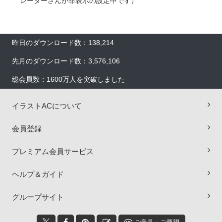
レーターさんが非表示の設定中です）
昨日のダウンロード数：138,214
先月のダウンロード数：3,576,106
総会員数：1600万人を突破しました
イラストACについて
会員登録
プレミアム会員サービス
ヘルプ＆ガイド
×
グループサイト