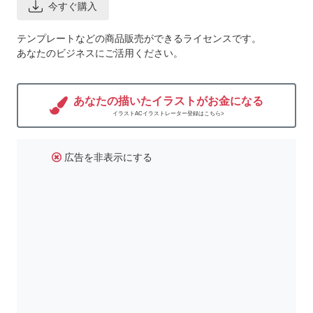
今すぐ購入
テンプレートなどの商品販売ができるライセンスです。
あなたのビジネスにご活用ください。
あなたの描いたイラストがお金になる
イラストACイラストレーター登録はこちら>
広告を非表示にする