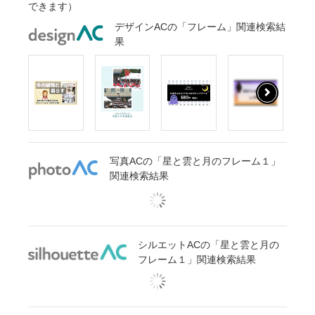
できます）
デザインACの「フレーム」関連検索結
果
写真ACの「星と雲と月のフレーム１」
関連検索結果
シルエットACの「星と雲と月の
フレーム１」関連検索結果