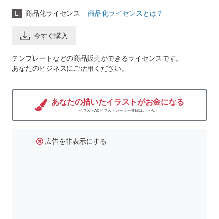
L
商品化ライセンス
商品化ライセンスとは？
今すぐ購入
テンプレートなどの商品販売ができるライセンスです。
あなたのビジネスにご活用ください。
あなたの描いたイラストがお金になる
イラストACイラストレーター登録はこちら>
広告を非表示にする