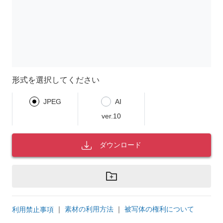
形式を選択してください
JPEG
AI
ver.10
ダウンロード
｜
素材の利用方法
｜
被写体の権利について
利用禁止事項