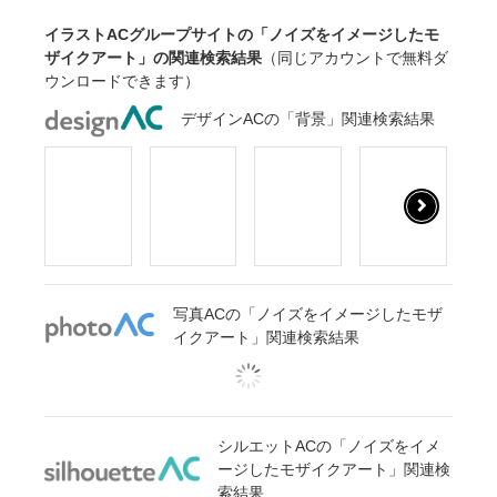
イラストACグループサイトの「ノイズをイメージしたモ
ザイクアート」の関連検索結果
（同じアカウントで無料ダ
ウンロードできます）
デザインACの「背景」関連検索結果
写真ACの「ノイズをイメージしたモザ
イクアート」関連検索結果
シルエットACの「ノイズをイメ
ージしたモザイクアート」関連検
索結果