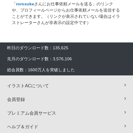
「
rorosuke
さんにお仕事依頼メールを送る」のリンク
や、プロフィールページからお仕事依頼メールを送信する
ことができます。（リンクが表示されていない場合はイラ
ストレーターさんが非表示の設定中です）
昨日のダウンロード数：135,625
先月のダウンロード数：3,576,106
総会員数：1600万人を突破しました
イラストACについて
×
会員登録
プレミアム会員サービス
ヘルプ＆ガイド