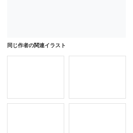
同じ作者の関連イラスト