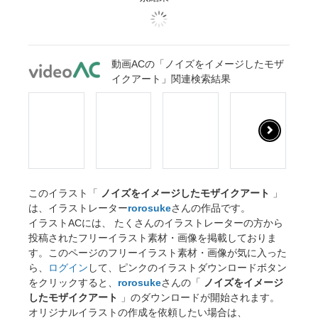
動画ACの「ノイズをイメージしたモザ
イクアート」関連検索結果
このイラスト「
ノイズをイメージしたモザイクアート
」
は、イラストレーター
rorosuke
さんの作品です。
イラストACには、 たくさんのイラストレーターの方から
投稿されたフリーイラスト素材・画像を掲載しておりま
す。このページのフリーイラスト素材・画像が気に入った
ら、
ログイン
して、ピンクのイラストダウンロードボタン
をクリックすると、
rorosuke
さんの「
ノイズをイメージ
したモザイクアート
」のダウンロードが開始されます。
オリジナルイラストの作成を依頼したい場合は、