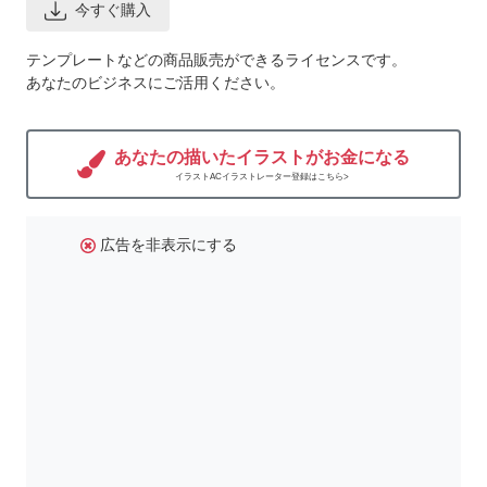
今すぐ購入
テンプレートなどの商品販売ができるライセンスです。
あなたのビジネスにご活用ください。
あなたの描いたイラストがお金になる
イラストACイラストレーター登録はこちら>
広告を非表示にする