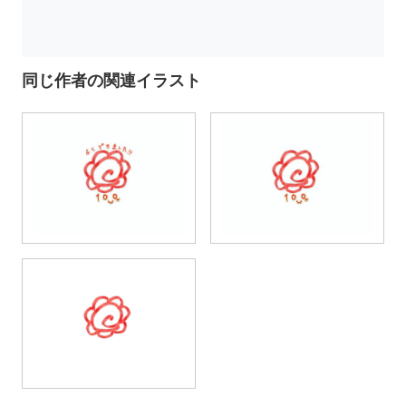
同じ作者の関連イラスト