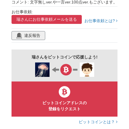
コメント: 文字無しver.や一言ver.100点ver.もございます。
お仕事依頼:
瑞さんに
お仕事依頼メールを送る
お仕事依頼とは?
違反報告
瑞さんをビットコインで応援しよう!
ビットコインアドレスの
登録をリクエスト
ビットコインとは？