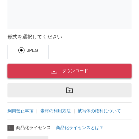
形式を選択してください
JPEG
ダウンロード
｜
素材の利用方法
｜
被写体の権利について
利用禁止事項
L
商品化ライセンス
商品化ライセンスとは？