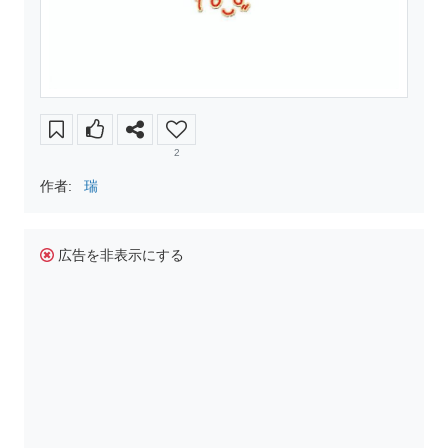
2
作者:
瑞
広告を非表示にする