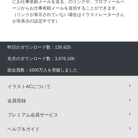
にお仕事依頼メールを送る」のリンクや、プロフィールペ
ージからお仕事依頼メールを送信することができます。
（リンクが表示されていない場合はイラストレーターさん
が非表示の設定中です）
昨日のダウンロード数：135,625
先月のダウンロード数：3,576,106
総会員数：1600万人を突破しました
イラストACについて
会員登録
×
プレミアム会員サービス
ヘルプ＆ガイド