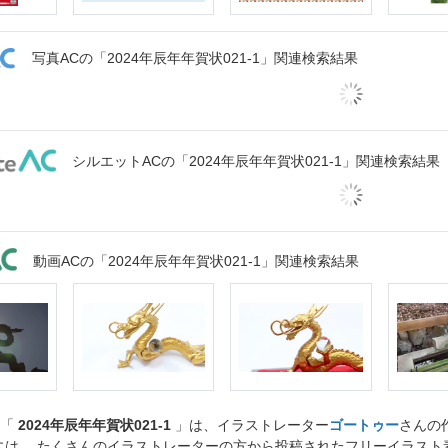
写真ACの「2024年辰年年賀状021-1」関連検索結果
シルエットACの「2024年辰年年賀状021-1」関連検索結果
動画ACの「2024年辰年年賀状021-1」関連検索結果
ト「
2024年辰年年賀状021-1
」は、イラストレーター
ゴートゥー
さんの
には、 たくさんのイラストレーターの方から投稿されたフリーイラス