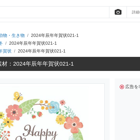
詳細
動物・生き物
2024年辰年年賀状021-1
冬
2024年辰年年賀状021-1
年賀状
2024年辰年年賀状021-1
材：2024年辰年年賀状021-1
広告を