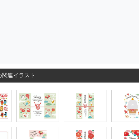
の関連イラスト