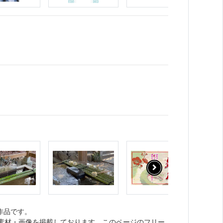
作品です。
ト素材・画像を掲載しております。このページのフリー