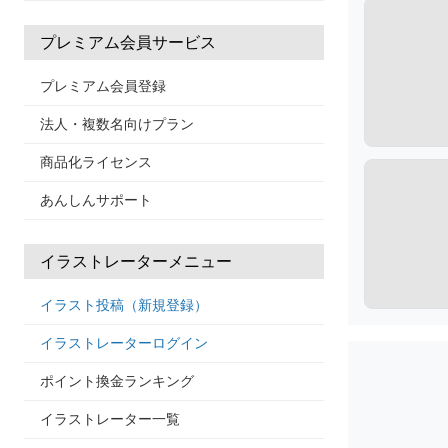
プレミアム会員サービス
プレミアム会員登録
法人・複数名向けプラン
商品化ライセンス
あんしんサポート
イラストレーターメニュー
イラスト投稿（新規登録）
イラストレーターログイン
ポイント換金ランキング
イラストレーター一覧