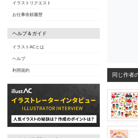
イラストリクエスト
お仕事依頼履歴
ヘルプ＆ガイド
イラストACとは
ヘルプ
利用規約
同じ作者