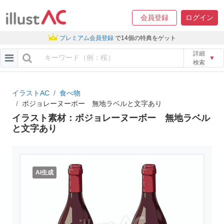
会員登録
ログイン
プレミアム会員登録
で14個の特典をゲット
詳細
▼
検索
イラストAC
食べ物
ボジョレーヌーボー 無地ラベルと文字あり
イラスト素材：ボジョレーヌーボー 無地ラベル
と文字あり
AI生成