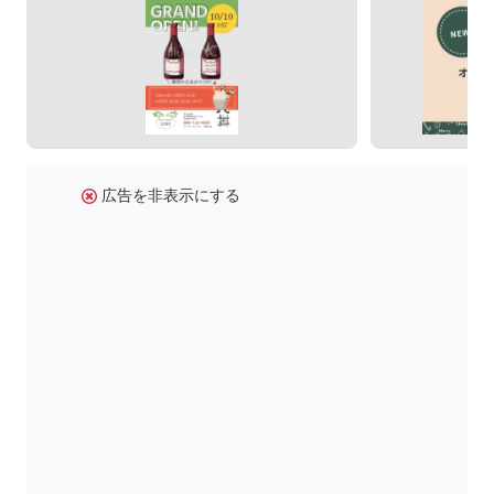
広告を非表示にする