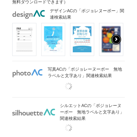
無料ダウンロードできます）
デザインACの「ボジョレヌーボー」関
連検索結果
写真ACの「ボジョレーヌーボー 無地
ラベルと文字あり」関連検索結果
シルエットACの「ボジョレーヌ
ーボー 無地ラベルと文字あり」
関連検索結果