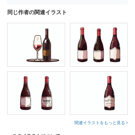
同じ作者の関連イラスト
関連イラストをもっと見る