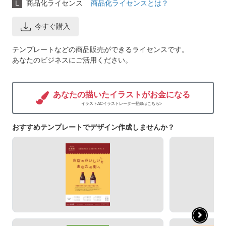
L
商品化ライセンス
商品化ライセンスとは？
今すぐ購入
テンプレートなどの商品販売ができるライセンスです。
あなたのビジネスにご活用ください。
あなたの描いたイラストがお金になる
イラストACイラストレーター登録はこちら>
おすすめテンプレートでデザイン作成しませんか？