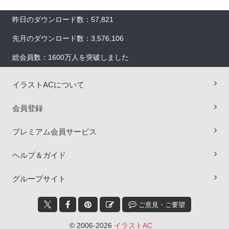
昨日のダウンロード数：57,821
先月のダウンロード数：3,576,106
総会員数：1600万人を突破しました
イラストACについて
会員登録
プレミアム会員サービス
ヘルプ＆ガイド
×
グループサイト
ご意見・ご要望
© 2006-2026
イラストAC