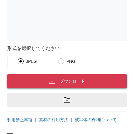
形式を選択してください
JPEG
PNG
ダウンロード
｜
素材の利用方法
｜
被写体の権利について
利用禁止事項