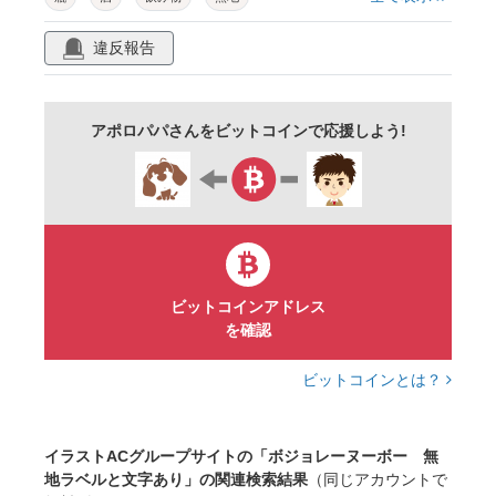
ai生成ツール使用素材
違反報告
アポロパパさんをビットコインで応援しよう!
ビットコインアドレス
を確認
ビットコインとは？
イラストACグループサイトの「ボジョレーヌーボー 無
地ラベルと文字あり」の関連検索結果
（同じアカウントで