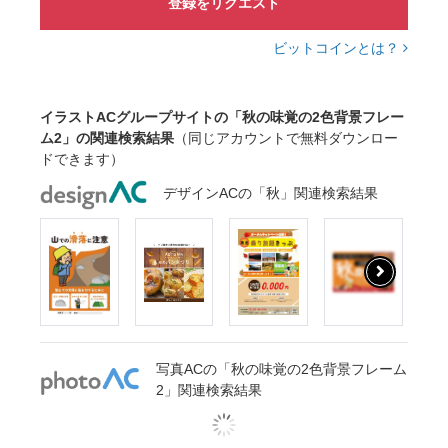
登録をリクエスト
ビットコインとは？
イラストACグループサイトの「秋の味覚の2色背景フレー
ム2」の関連検索結果
（同じアカウントで無料ダウンロー
ドできます）
デザインACの「秋」関連検索結果
写真ACの「秋の味覚の2色背景フレーム
2」関連検索結果