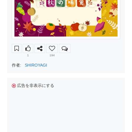
1
194
作者:
SHIROYAGI
広告を非表示にする