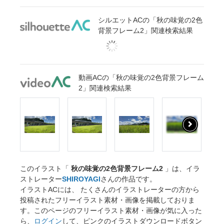
シルエットACの「秋の味覚の2色
背景フレーム2」関連検索結果
動画ACの「秋の味覚の2色背景フレーム
2」関連検索結果
このイラスト「
秋の味覚の2色背景フレーム2
」は、イラ
ストレーター
SHIROYAGI
さんの作品です。
イラストACには、 たくさんのイラストレーターの方から
投稿されたフリーイラスト素材・画像を掲載しておりま
す。このページのフリーイラスト素材・画像が気に入った
ら、
ログイン
して、ピンクのイラストダウンロードボタン