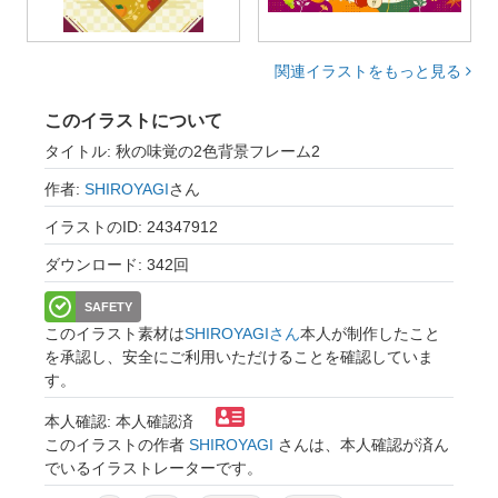
関連イラストをもっと見る
このイラストについて
タイトル: 秋の味覚の2色背景フレーム2
作者:
SHIROYAGI
さん
イラストのID: 24347912
ダウンロード: 342回
SAFETY
このイラスト素材は
SHIROYAGIさん
本人が制作したこと
を承認し、安全にご利用いただけることを確認していま
す。
本人確認: 本人確認済
このイラストの作者
SHIROYAGI
さんは、本人確認が済ん
でいるイラストレーターです。