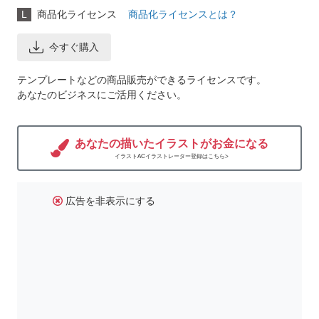
L
商品化ライセンス
商品化ライセンスとは？
今すぐ購入
テンプレートなどの商品販売ができるライセンスです。
あなたのビジネスにご活用ください。
あなたの描いたイラストがお金になる
イラストACイラストレーター登録はこちら>
広告を非表示にする