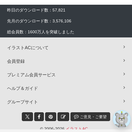
昨日のダウンロード数：57,821
先月のダウンロード数：3,576,106
総会員数：1600万人を突破しました
イラストACについて
会員登録
×
プレミアム会員サービス
ヘルプ＆ガイド
グループサイト
ご意見・ご要望
© 2006-2026
イラストAC