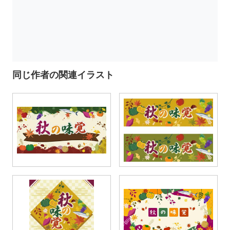
同じ作者の関連イラスト