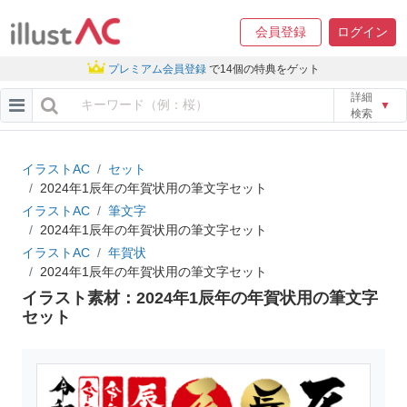
会員登録
ログイン
プレミアム会員登録
で14個の特典をゲット
詳細
▼
検索
イラストAC
セット
2024年1辰年の年賀状用の筆文字セット
イラストAC
筆文字
2024年1辰年の年賀状用の筆文字セット
イラストAC
年賀状
2024年1辰年の年賀状用の筆文字セット
イラスト素材：2024年1辰年の年賀状用の筆文字
セット