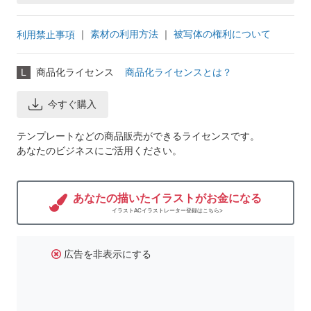
｜
素材の利用方法
｜
被写体の権利について
利用禁止事項
L
商品化ライセンス
商品化ライセンスとは？
今すぐ購入
テンプレートなどの商品販売ができるライセンスです。
あなたのビジネスにご活用ください。
あなたの描いたイラストがお金になる
イラストACイラストレーター登録はこちら>
広告を非表示にする