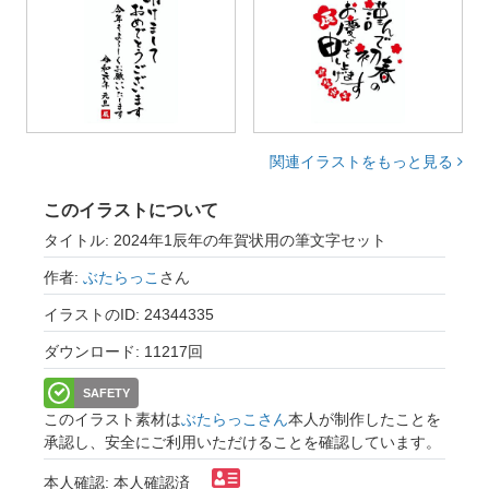
関連イラストをもっと見る
このイラストについて
タイトル: 2024年1辰年の年賀状用の筆文字セット
作者:
ぶたらっこ
さん
イラストのID: 24344335
ダウンロード: 11217回
SAFETY
このイラスト素材は
ぶたらっこさん
本人が制作したことを
承認し、安全にご利用いただけることを確認しています。
本人確認: 本人確認済