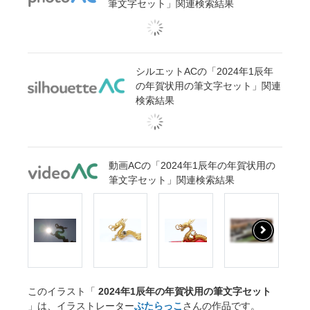
筆文字セット」関連検索結果
シルエットACの「2024年1辰年
の年賀状用の筆文字セット」関連
検索結果
動画ACの「2024年1辰年の年賀状用の
筆文字セット」関連検索結果
このイラスト「
2024年1辰年の年賀状用の筆文字セット
」は、イラストレーター
ぶたらっこ
さんの作品です。