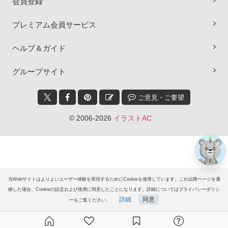
会員登録
プレミアム会員サービス
ヘルプ＆ガイド
×
グループサイト
ご意見・ご要望
© 2006-2026
イラストAC
当Webサイトはよりよいユーザー体験を実現するためにCookieを使用しています。これ以降ページを遷
移した場合、Cookieの設定および使用に同意したことになります。詳細についてはプライバシーポリシ
詳細
同意
ーをご覧ください。