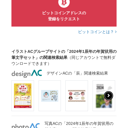
文章
正月
ビットコインアドレスの
登録をリクエスト
ビットコインとは？
イラストACグループサイトの「2024年1辰年の年賀状用の
筆文字セット」の関連検索結果
（同じアカウントで無料ダ
ウンロードできます）
デザインACの「辰」関連検索結果
写真ACの「2024年1辰年の年賀状用の