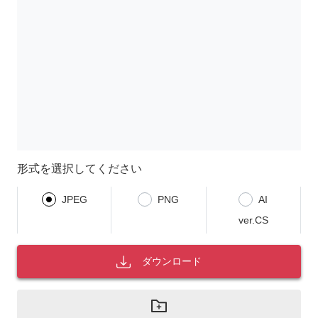
形式を選択してください
JPEG
PNG
AI
ver.CS
ダウンロード