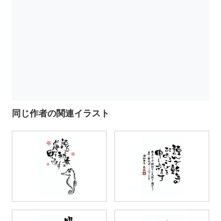
同じ作者の関連イラスト