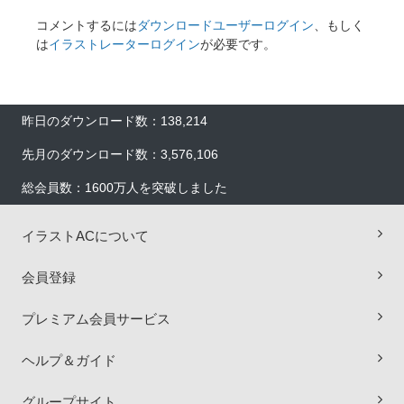
コメントするには
ダウンロードユーザーログイン
、もしく
は
イラストレーターログイン
が必要です。
昨日のダウンロード数：138,214
先月のダウンロード数：3,576,106
総会員数：1600万人を突破しました
イラストACについて
会員登録
×
プレミアム会員サービス
ヘルプ＆ガイド
グループサイト