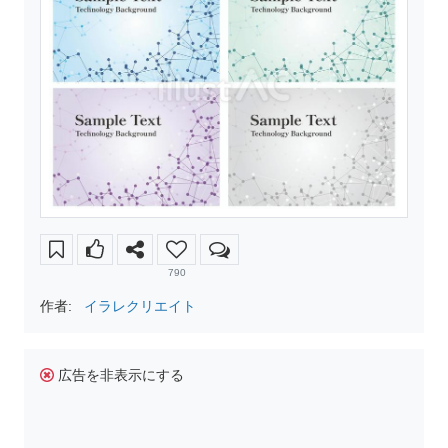
790
作者:
イラレクリエイト
広告を非表示にする