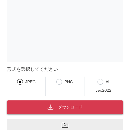
形式を選択してください
JPEG
PNG
AI
ver.2022
ダウンロード