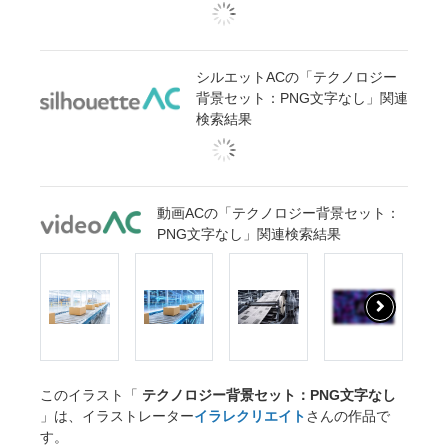
シルエットACの「テクノロジー
背景セット：PNG文字なし」関連
検索結果
動画ACの「テクノロジー背景セット：
PNG文字なし」関連検索結果
このイラスト「
テクノロジー背景セット：PNG文字なし
」は、イラストレーター
イラレクリエイト
さんの作品で
す。