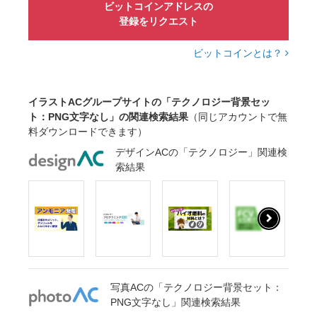
ビットコインアドレスの
登録をリクエスト
ビットコインとは？
イラストACグループサイトの「テクノロジー背景セッ
ト：PNG文字なし」の関連検索結果
（同じアカウントで無
料ダウンロードできます）
デザインACの「テクノロジー」関連検
索結果
写真ACの「テクノロジー背景セット：
PNG文字なし」関連検索結果