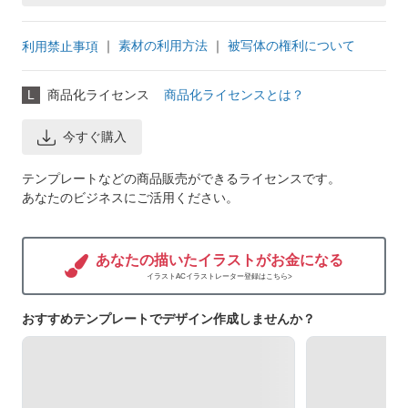
｜
素材の利用方法
｜
被写体の権利について
利用禁止事項
L
商品化ライセンス
商品化ライセンスとは？
今すぐ購入
テンプレートなどの商品販売ができるライセンスです。
あなたのビジネスにご活用ください。
あなたの描いたイラストがお金になる
イラストACイラストレーター登録はこちら>
おすすめテンプレートでデザイン作成しませんか？