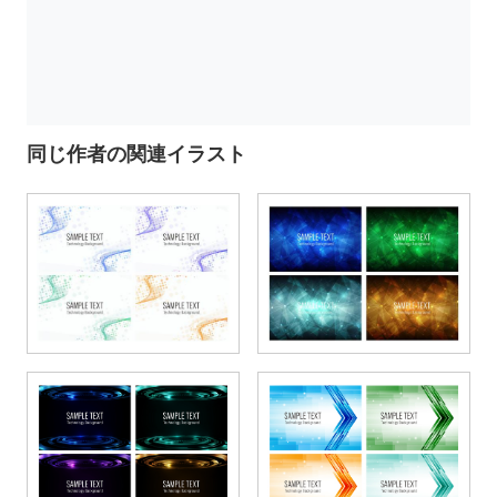
同じ作者の関連イラスト