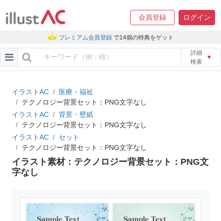
会員登録
ログイン
プレミアム会員登録
で14個の特典をゲット
詳細
▼
検索
イラストAC
医療・福祉
テクノロジー背景セット：PNG文字なし
イラストAC
背景・壁紙
テクノロジー背景セット：PNG文字なし
イラストAC
セット
テクノロジー背景セット：PNG文字なし
イラスト素材：テクノロジー背景セット：PNG文
字なし