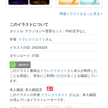
関連イラストをもっと見る
このイラストについて
タイトル: テクノロジー背景セット：PNG文字なし
作者:
イラレクリエイト
さん
イラストのID: 24326329
ダウンロード: 37回
SAFETY
このイラスト素材は
イラレクリエイトさん
本人が制作した
ことを承認し、安全にご利用いただけることを確認してい
ます。
本人確認: 本人確認済
このイラストの作者
イラレクリエイト
さんは、本人確認
が済んでいるイラストレーターです。