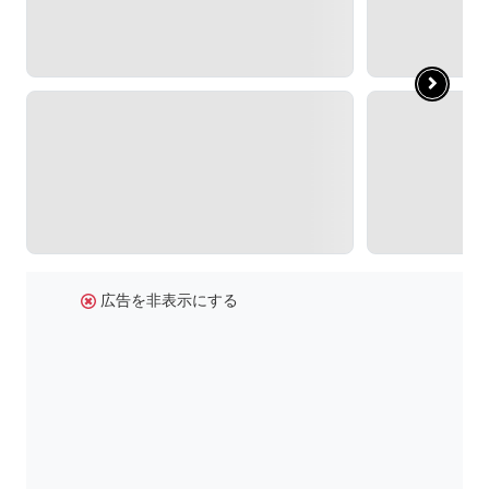
広告を非表示にする