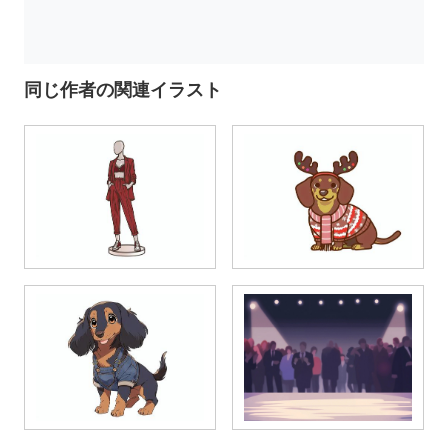
同じ作者の関連イラスト