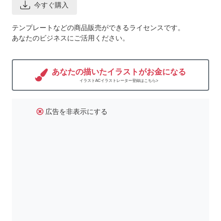
今すぐ購入
テンプレートなどの商品販売ができるライセンスです。
あなたのビジネスにご活用ください。
あなたの描いたイラストがお金になる
イラストACイラストレーター登録はこちら>
広告を非表示にする