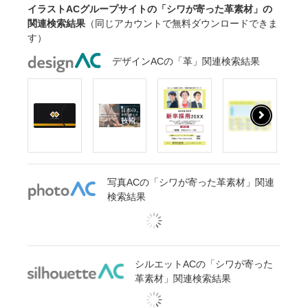
イラストACグループサイトの「シワが寄った革素材」の
関連検索結果
（同じアカウントで無料ダウンロードできま
す）
デザインACの「革」関連検索結果
写真ACの「シワが寄った革素材」関連
検索結果
シルエットACの「シワが寄った
革素材」関連検索結果