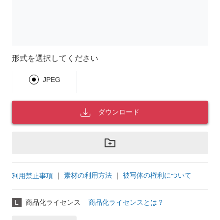
形式を選択してください
JPEG
ダウンロード
｜
素材の利用方法
｜
被写体の権利について
利用禁止事項
L
商品化ライセンス
商品化ライセンスとは？