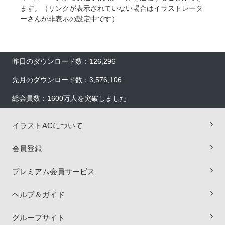
ます。（リンクが表示されていない場合はイラストレータ
ーさんが非表示の設定中です）
昨日のダウンロード数：126,296
先月のダウンロード数：3,576,106
総会員数：1600万人を突破しました
イラストACについて
会員登録
プレミアム会員サービス
ヘルプ＆ガイド
×
グループサイト