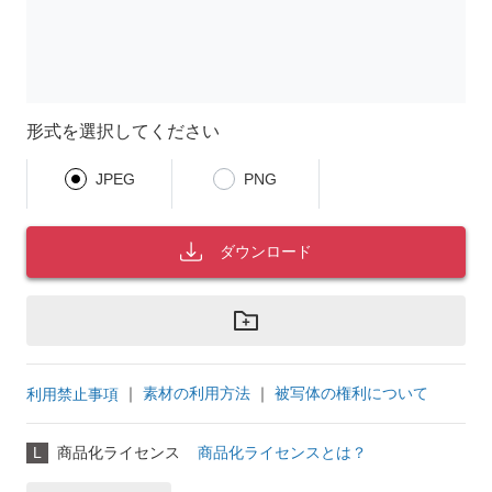
形式を選択してください
JPEG
PNG
ダウンロード
｜
素材の利用方法
｜
被写体の権利について
利用禁止事項
L
商品化ライセンス
商品化ライセンスとは？