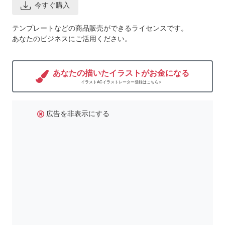
今すぐ購入
テンプレートなどの商品販売ができるライセンスです。
あなたのビジネスにご活用ください。
あなたの描いたイラストがお金になる
イラストACイラストレーター登録はこちら>
広告を非表示にする