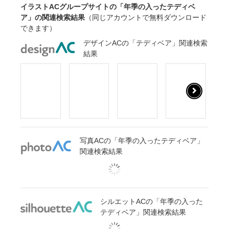
イラストACグループサイトの「年季の入ったテディベ
ア」の関連検索結果
（同じアカウントで無料ダウンロード
できます）
デザインACの「テディベア」関連検索
結果
写真ACの「年季の入ったテディベア」
関連検索結果
シルエットACの「年季の入った
テディベア」関連検索結果