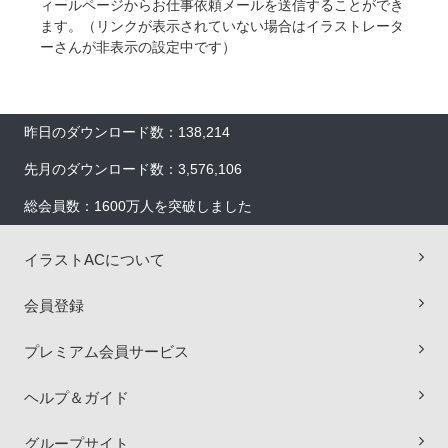
ィールページからお仕事依頼メールを送信することができ
ます。（リンクが表示されていない場合はイラストレータ
ーさんが非表示の設定中です）
昨日のダウンロード数：138,214
先月のダウンロード数：3,576,106
総会員数：1600万人を突破しました
イラストACについて
会員登録
×
プレミアム会員サービス
ヘルプ＆ガイド
グループサイト