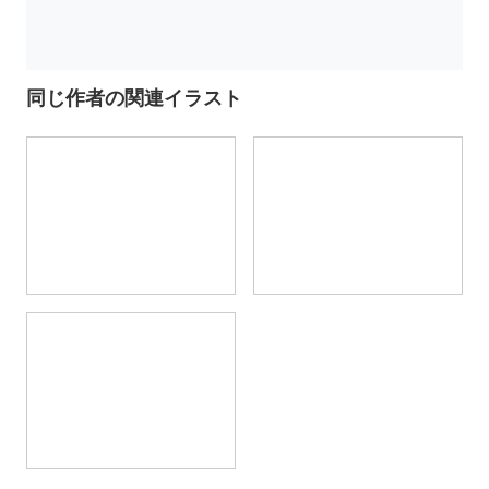
同じ作者の関連イラスト