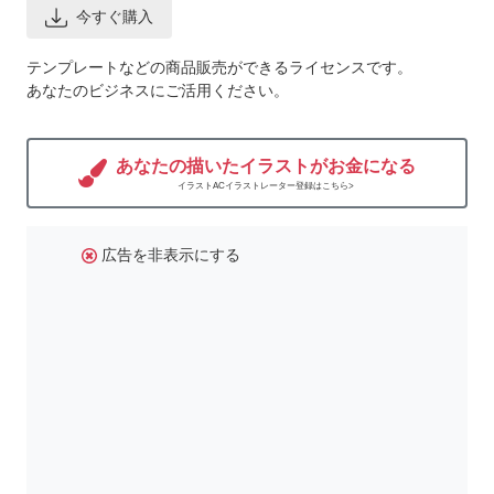
今すぐ購入
テンプレートなどの商品販売ができるライセンスです。
あなたのビジネスにご活用ください。
あなたの描いたイラストがお金になる
イラストACイラストレーター登録はこちら>
広告を非表示にする