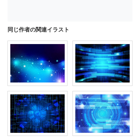
同じ作者の関連イラスト