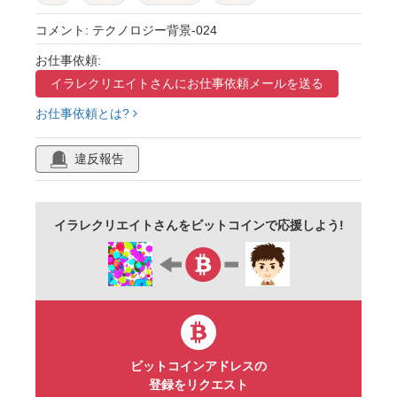
ブルー
グリーン
コメント: テクノロジー背景-024
お仕事依頼:
イラレクリエイトさんに
お仕事依頼メールを送る
お仕事依頼とは?
違反報告
イラレクリエイトさんをビットコインで応援しよう!
ビットコインアドレスの
登録をリクエスト