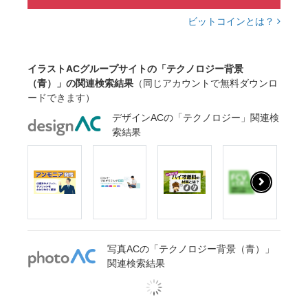
ビットコインとは？
イラストACグループサイトの「テクノロジー背景
（青）」の関連検索結果
（同じアカウントで無料ダウンロ
ードできます）
デザインACの「テクノロジー」関連検
索結果
写真ACの「テクノロジー背景（青）」
関連検索結果