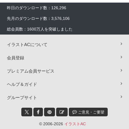
昨日のダウンロード数：126,296
先月のダウンロード数：3,576,106
総会員数：1600万人を突破しました
イラストACについて
会員登録
プレミアム会員サービス
ヘルプ＆ガイド
×
グループサイト
ご意見・ご要望
© 2006-2026
イラストAC