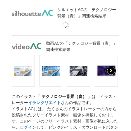
シルエットACの「テクノロジー
背景（青）」関連検索結果
動画ACの「テクノロジー背景（青）」
関連検索結果
このイラスト「
テクノロジー背景（青）
」は、イラスト
レーター
イラレクリエイト
さんの作品です。
イラストACには、 たくさんのイラストレーターの方から
投稿されたフリーイラスト素材・画像を掲載しておりま
す。このページのフリーイラスト素材・画像が気に入った
ら、
ログイン
して、ピンクのイラストダウンロードボタン