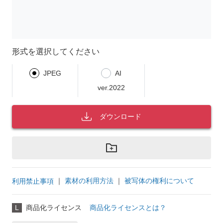
形式を選択してください
JPEG
AI
ver.2022
ダウンロード
｜
素材の利用方法
｜
被写体の権利について
利用禁止事項
L
商品化ライセンス
商品化ライセンスとは？