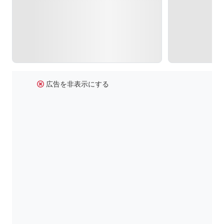
広告を非表示にする