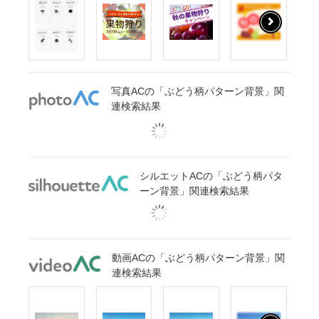
写真ACの「ぶどう柄パターン背景」関
連検索結果
シルエットACの「ぶどう柄パタ
ーン背景」関連検索結果
動画ACの「ぶどう柄パターン背景」関
連検索結果