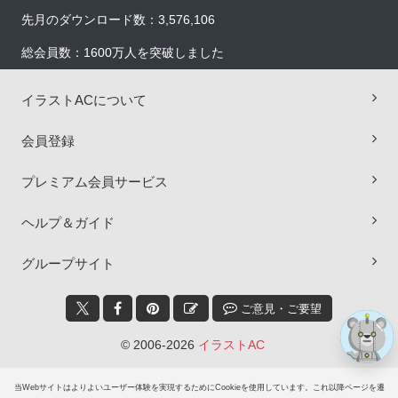
先月のダウンロード数：3,576,106
総会員数：1600万人を突破しました
イラストACについて
会員登録
×
プレミアム会員サービス
ヘルプ＆ガイド
グループサイト
ご意見・ご要望
© 2006-2026
イラストAC
当Webサイトはよりよいユーザー体験を実現するためにCookieを使用しています。これ以降ページを遷