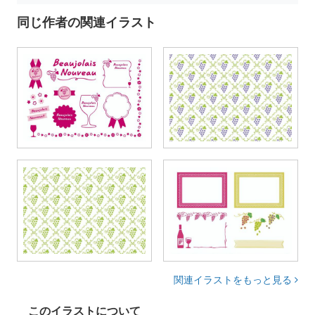
同じ作者の関連イラスト
関連イラストをもっと見る
このイラストについて