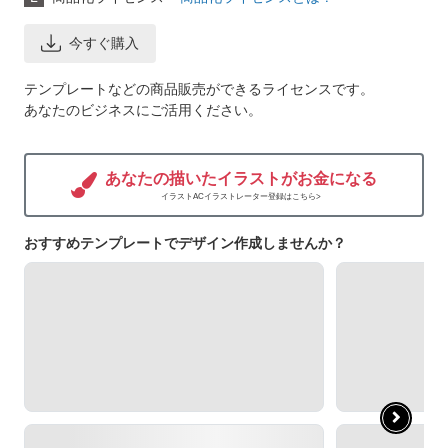
今すぐ購入
テンプレートなどの商品販売ができるライセンスです。
あなたのビジネスにご活用ください。
あなたの描いたイラストがお金になる
イラストACイラストレーター登録はこちら>
おすすめテンプレートでデザイン作成しませんか？