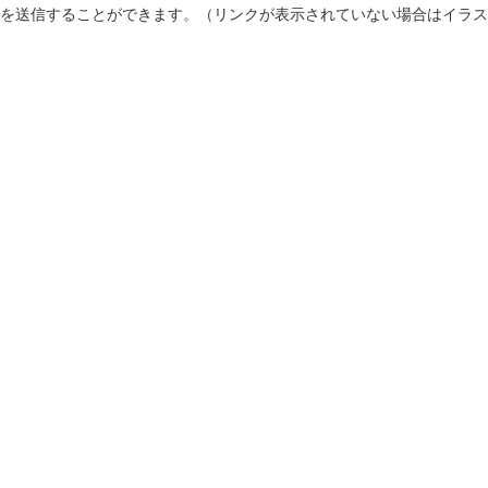
を送信することができます。（リンクが表示されていない場合はイラス