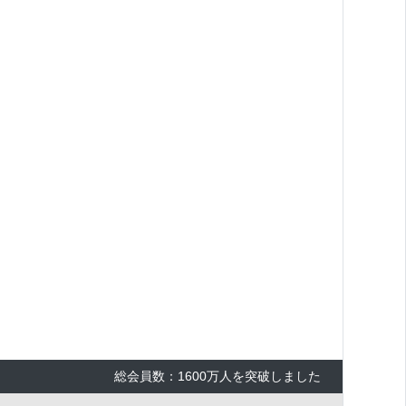
総会員数：1600万人を突破しました