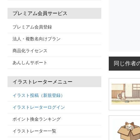
プレミアム会員サービス
プレミアム会員登録
法人・複数名向けプラン
商品化ライセンス
あんしんサポート
同じ作者
イラストレーターメニュー
イラスト投稿（新規登録）
イラストレーターログイン
ポイント換金ランキング
イラストレーター一覧