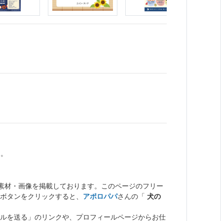
た。
ト素材・画像を掲載しております。このページのフリー
ボタンをクリックすると、
アポロパパ
さんの「
犬の
ルを送る」のリンクや、プロフィールページからお仕