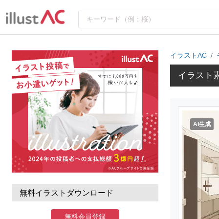
イラストAC
イラスト
AI生成
無料イラストダウンロード
無料会員登録