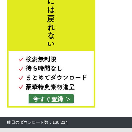
昨日のダウンロード数：138,214