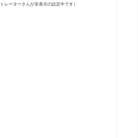
トレーターさんが非表示の設定中です）