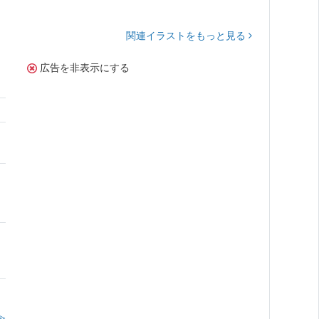
関連イラストをもっと見る
広告を非表示にする
≫