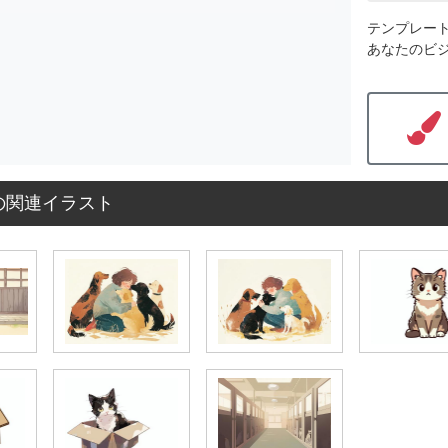
テンプレー
あなたのビ
の関連イラスト