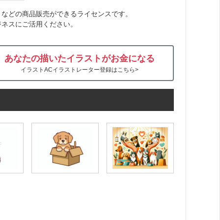
トなどの商品販売ができるライセンスです。
ジネスにご活用ください。
あなたの描いたイラストがお金になる
イラストACイラストレーター登録はこちら>