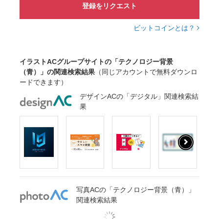
登録をリクエスト
ビットコインとは？
イラストACグループサイトの「テクノロジー背景
（青）」の関連検索結果
（同じアカウントで無料ダウンロ
ードできます）
デザインACの「デジタル」関連検索結
果
写真ACの「テクノロジー背景（青）」
関連検索結果