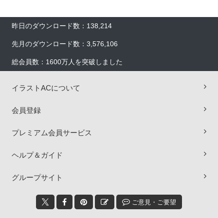
昨日のダウンロード数：138,214
先月のダウンロード数：3,576,106
総会員数：1600万人を突破しました
イラストACについて
会員登録
プレミアム会員サービス
ヘルプ＆ガイド
×
グループサイト
ご意見・ご要望