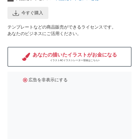
今すぐ購入
テンプレートなどの商品販売ができるライセンスです。
あなたのビジネスにご活用ください。
あなたの描いたイラストがお金になる
イラストACイラストレーター登録はこちら>
広告を非表示にする