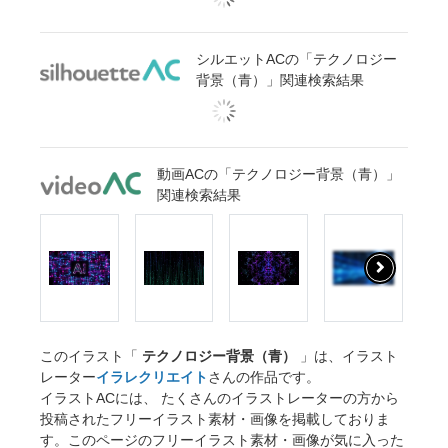
シルエットACの「テクノロジー
背景（青）」関連検索結果
動画ACの「テクノロジー背景（青）」
関連検索結果
このイラスト「
テクノロジー背景（青）
」は、イラスト
レーター
イラレクリエイト
さんの作品です。
イラストACには、 たくさんのイラストレーターの方から
投稿されたフリーイラスト素材・画像を掲載しておりま
す。このページのフリーイラスト素材・画像が気に入った