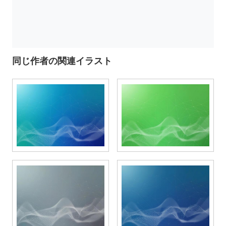
同じ作者の関連イラスト