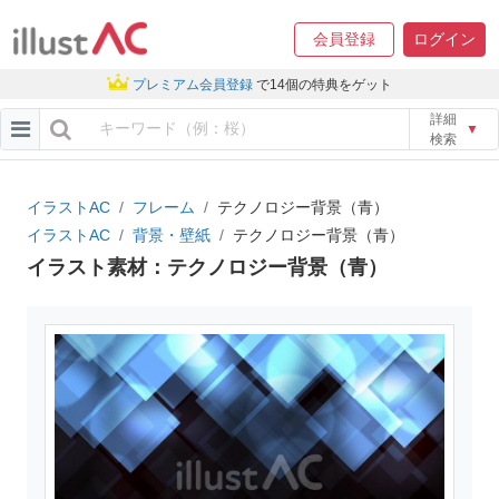
会員登録
ログイン
プレミアム会員登録
で14個の特典をゲット
詳細
▼
検索
イラストAC
フレーム
テクノロジー背景（青）
イラストAC
背景・壁紙
テクノロジー背景（青）
イラスト素材：テクノロジー背景（青）