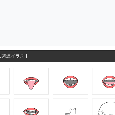
の関連イラスト