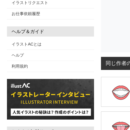
イラストリクエスト
お仕事依頼履歴
ヘルプ＆ガイド
イラストACとは
ヘルプ
同じ作者
利用規約