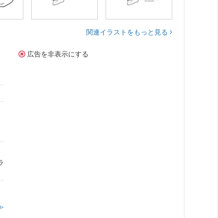
関連イラストをもっと見る
広告を非表示にする
サ
ラ
≫