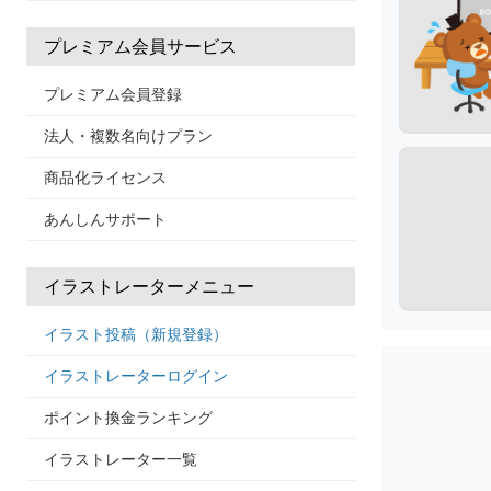
プレミアム会員サービス
プレミアム会員登録
法人・複数名向けプラン
商品化ライセンス
あんしんサポート
イラストレーターメニュー
イラスト投稿（新規登録）
イラストレーターログイン
ポイント換金ランキング
イラストレーター一覧