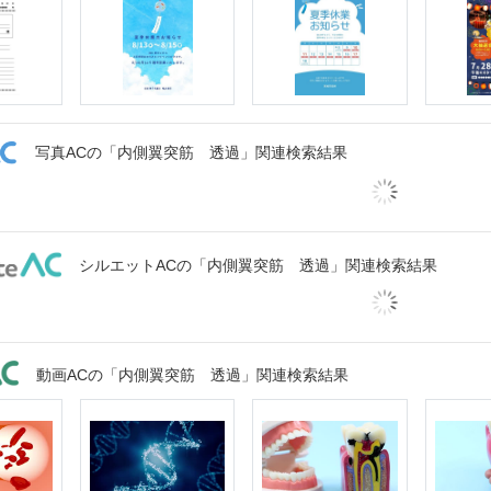
写真ACの「内側翼突筋 透過」関連検索結果
シルエットACの「内側翼突筋 透過」関連検索結果
動画ACの「内側翼突筋 透過」関連検索結果