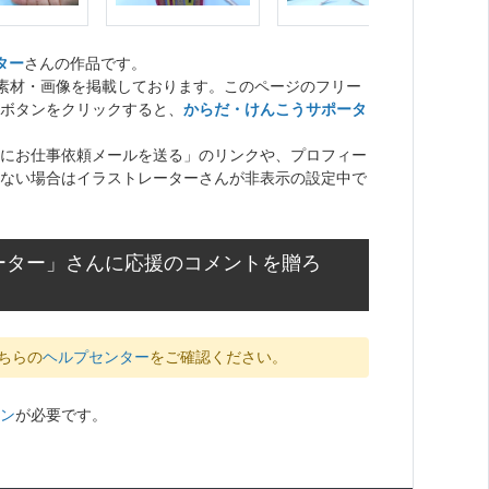
ター
さんの作品です。
ト素材・画像を掲載しております。このページのフリー
ボタンをクリックすると、
からだ・けんこうサポータ
にお仕事依頼メールを送る」のリンクや、プロフィー
ない場合はイラストレーターさんが非表示の設定中で
ーター」さんに応援のコメントを贈ろ
ちらの
ヘルプセンター
をご確認ください。
ン
が必要です。