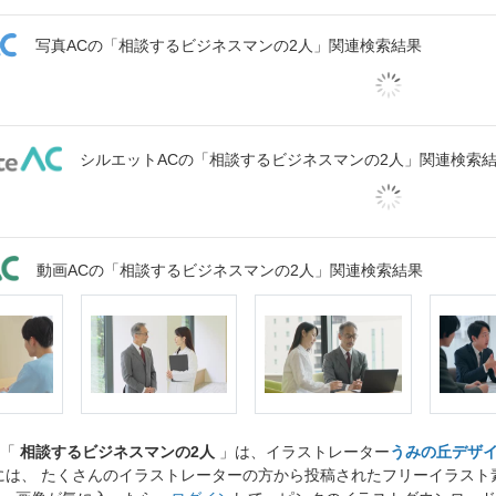
写真ACの「相談するビジネスマンの2人」関連検索結果
シルエットACの「相談するビジネスマンの2人」関連検索
動画ACの「相談するビジネスマンの2人」関連検索結果
ト「
相談するビジネスマンの2人
」は、イラストレーター
うみの丘デザ
には、 たくさんのイラストレーターの方から投稿されたフリーイラス