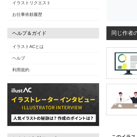
イラストリクエスト
お仕事依頼履歴
同じ作者
ヘルプ＆ガイド
イラストACとは
ヘルプ
利用規約
このイラス