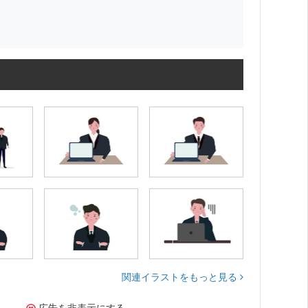
関連イラストをもっと見る