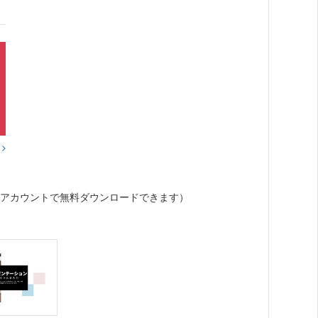
？
アカウントで無料ダウンロードできます）