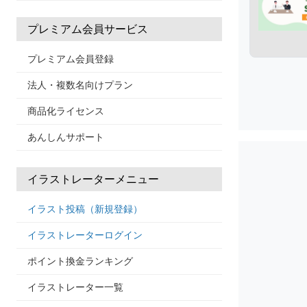
プレミアム会員サービス
プレミアム会員登録
法人・複数名向けプラン
商品化ライセンス
あんしんサポート
イラストレーターメニュー
イラスト投稿（新規登録）
イラストレーターログイン
ポイント換金ランキング
イラストレーター一覧