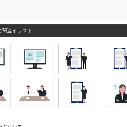
の関連イラスト
トについて