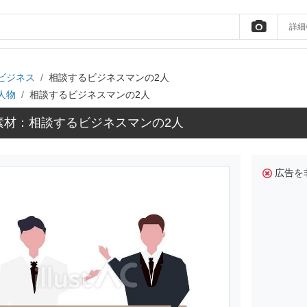
詳細
ビジネス
相談するビジネスマンの2人
人物
相談するビジネスマンの2人
素材：相談するビジネスマンの2人
広告を