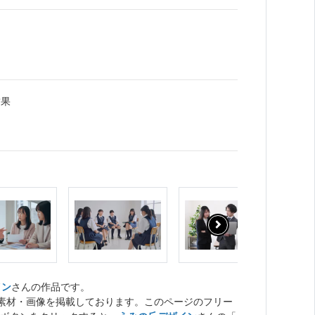
結果
イン
さんの作品です。
ト素材・画像を掲載しております。このページのフリー