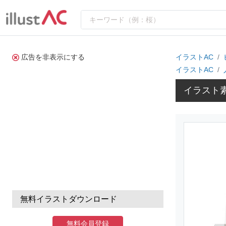
広告を非表示にする
イラストAC
イラストAC
イラスト
無料イラストダウンロード
無料会員登録