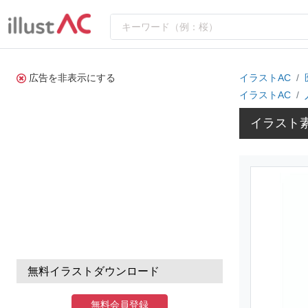
広告を非表示にする
イラストAC
イラストAC
イラスト
無料イラストダウンロード
無料会員登録