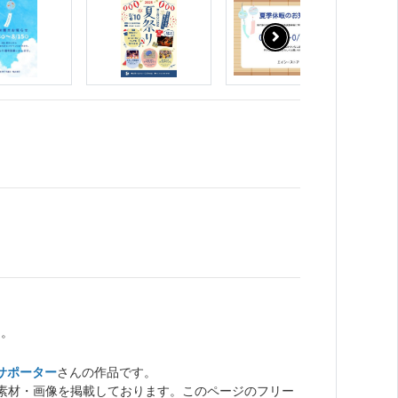
た。
サポーター
さんの作品です。
ト素材・画像を掲載しております。このページのフリー