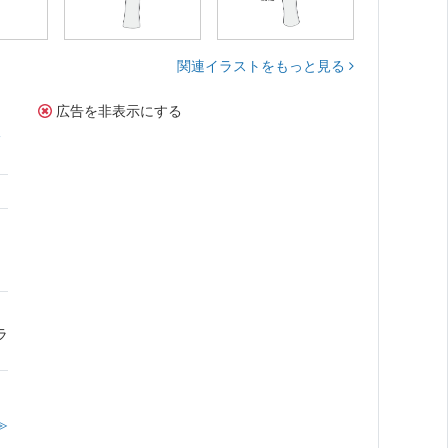
関連イラストをもっと見る
広告を非表示にする
サ
ラ
≫