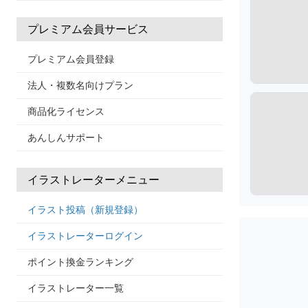
プレミアム会員サービス
プレミアム会員登録
法人・複数名向けプラン
商品化ライセンス
あんしんサポート
イラストレーターメニュー
イラスト投稿（新規登録）
イラストレーターログイン
ポイント換金ランキング
イラストレーター一覧