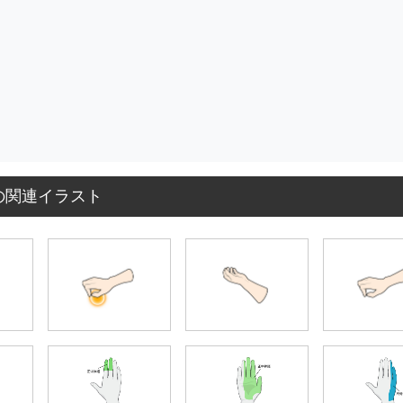
の関連イラスト