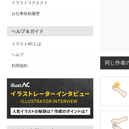
イラストリクエスト
お仕事依頼履歴
ヘルプ＆ガイド
イラストACとは
ヘルプ
同じ作者
利用規約