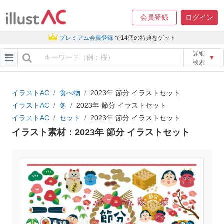
会員登録
ログイン
プレミアム会員登録
で14個の特典をゲット
詳細
▼
検索
イラストAC
食べ物
2023年 節分 イラストセット
イラストAC
冬
2023年 節分 イラストセット
イラストAC
セット
2023年 節分 イラストセット
イラスト素材：2023年 節分 イラストセット