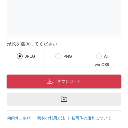
形式を選択してください
JPEG
PNG
AI
ver.CS6
ダウンロード
｜
素材の利用方法
｜
被写体の権利について
利用禁止事項