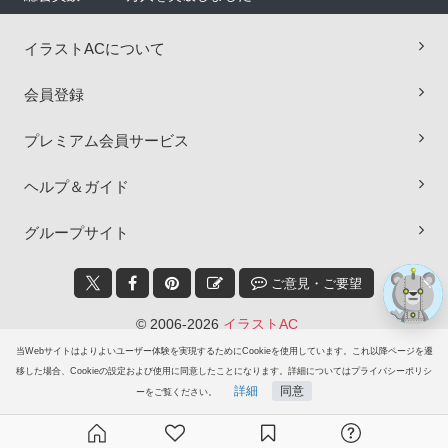
イラストACについて
会員登録
×
プレミアム会員サービス
ヘルプ＆ガイド
グループサイト
ご意見・ご要望
© 2006-2026
イラストAC
当Webサイトはよりよいユーザー体験を実現するためにCookieを使用しています。これ以降ページを遷
移した場合、Cookieの設定および使用に同意したことになります。詳細についてはプライバシーポリシ
詳細
同意
ーをご覧ください。