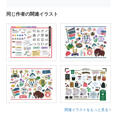
同じ作者の関連イラスト
関連イラストをもっと見る