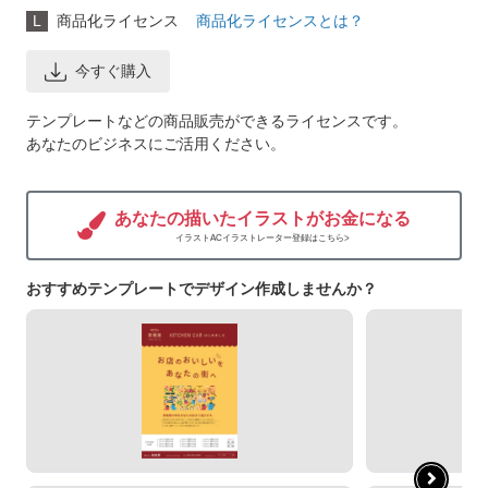
L
商品化ライセンス
商品化ライセンスとは？
今すぐ購入
テンプレートなどの商品販売ができるライセンスです。
あなたのビジネスにご活用ください。
あなたの描いたイラストがお金になる
イラストACイラストレーター登録はこちら>
おすすめテンプレートでデザイン作成しませんか？