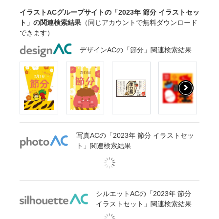
イラストACグループサイトの「2023年 節分 イラストセッ
ト」の関連検索結果
（同じアカウントで無料ダウンロード
できます）
デザインACの「節分」関連検索結果
写真ACの「2023年 節分 イラストセッ
ト」関連検索結果
シルエットACの「2023年 節分
イラストセット」関連検索結果