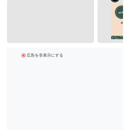
広告を非表示にする