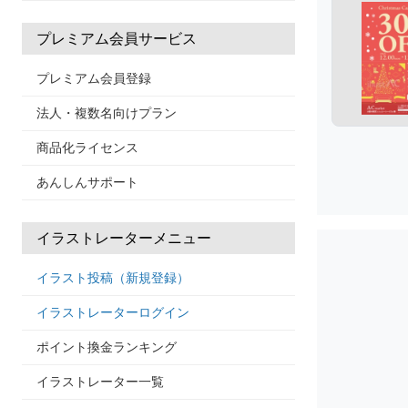
プレミアム会員サービス
プレミアム会員登録
法人・複数名向けプラン
商品化ライセンス
あんしんサポート
イラストレーターメニュー
イラスト投稿（新規登録）
イラストレーターログイン
ポイント換金ランキング
イラストレーター一覧