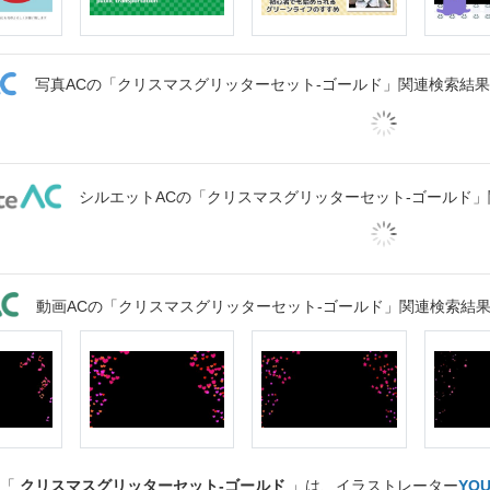
写真ACの「クリスマスグリッターセット-ゴールド」関連検索結果
シルエットACの「クリスマスグリッターセット-ゴールド
動画ACの「クリスマスグリッターセット-ゴールド」関連検索結
ト「
クリスマスグリッターセット-ゴールド
」は、イラストレーター
YOU