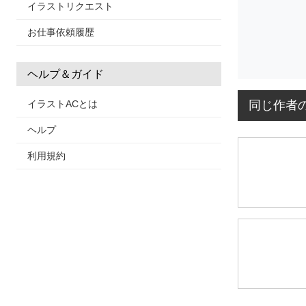
イラストリクエスト
お仕事依頼履歴
ヘルプ＆ガイド
同じ作者
イラストACとは
ヘルプ
利用規約