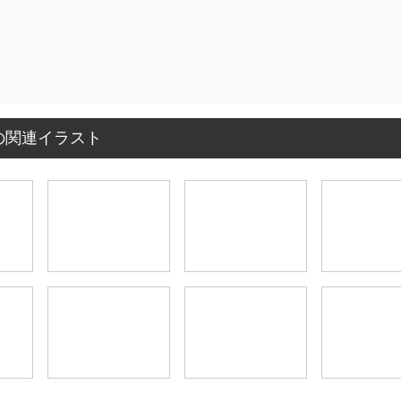
の関連イラスト