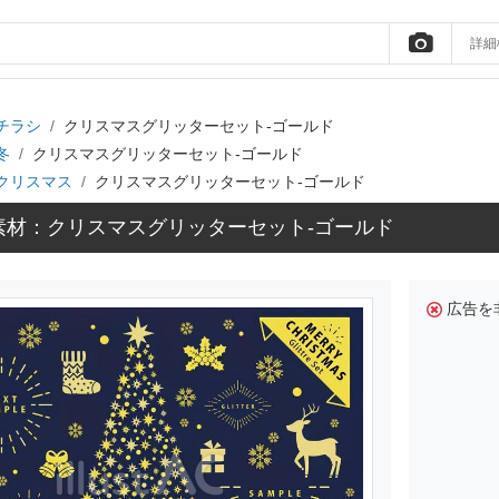
詳細
チラシ
クリスマスグリッターセット-ゴールド
冬
クリスマスグリッターセット-ゴールド
クリスマス
クリスマスグリッターセット-ゴールド
素材：クリスマスグリッターセット-ゴールド
広告を