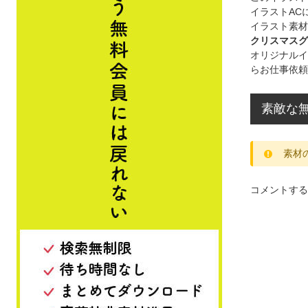
イラストAC
イラスト素材
クリスマスグ
オリジナルイ
らお仕事依頼
素敵な無
素材
コメントする