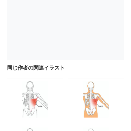
同じ作者の関連イラスト