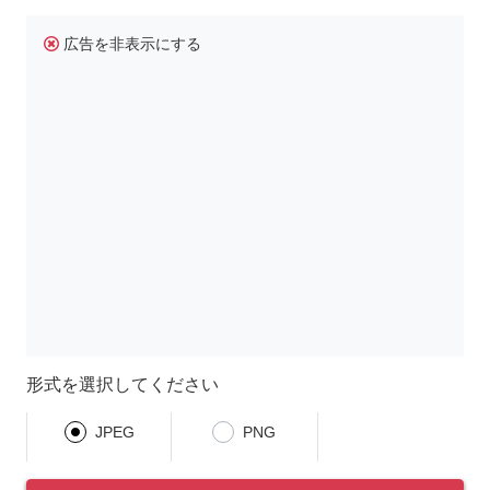
広告を非表示にする
形式を選択してください
JPEG
PNG