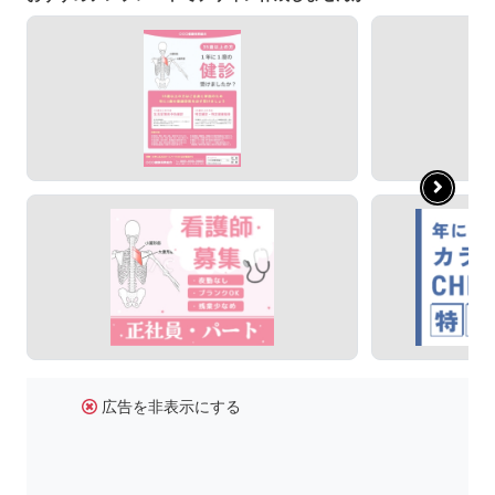
広告を非表示にする