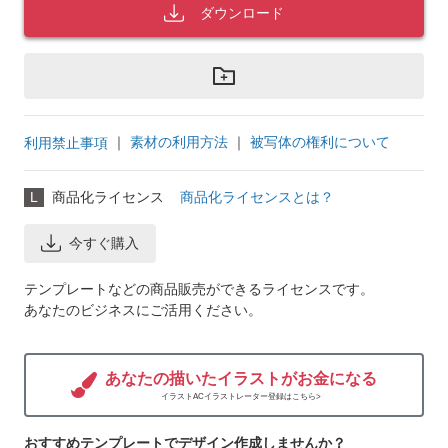
ダウンロード
｜
素材の利用方法
｜
被写体の権利について
利用禁止事項
L
商品化ライセンス
商品化ライセンスとは？
今すぐ購入
テンプレートなどの商品販売ができるライセンスです。
あなたのビジネスにご活用ください。
あなたの描いたイラストがお金になる
イラストACイラストレーター登録はこちら>
おすすめテンプレートでデザイン作成しませんか？