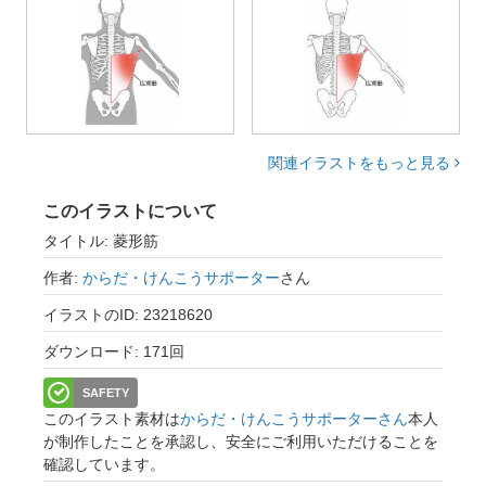
関連イラストをもっと見る
このイラストについて
タイトル: 菱形筋
作者:
からだ・けんこうサポーター
さん
イラストのID: 23218620
ダウンロード: 171回
SAFETY
このイラスト素材は
からだ・けんこうサポーターさん
本人
が制作したことを承認し、安全にご利用いただけることを
確認しています。