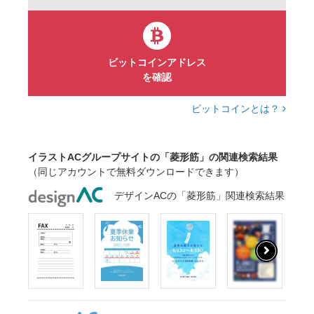
ビットコインアドレス
を確認
ビットコインとは？
イラストACグループサイトの「菱形筋」の関連検索結果
（同じアカウントで無料ダウンロードできます）
デザインACの「菱形筋」関連検索結果