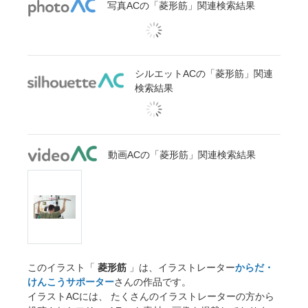
写真ACの「菱形筋」関連検索結果
シルエットACの「菱形筋」関連
検索結果
動画ACの「菱形筋」関連検索結果
このイラスト「
菱形筋
」は、イラストレーター
からだ・
けんこうサポーター
さんの作品です。
イラストACには、 たくさんのイラストレーターの方から