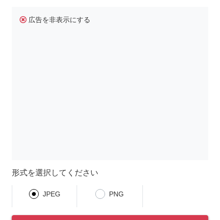
広告を非表示にする
形式を選択してください
JPEG
PNG