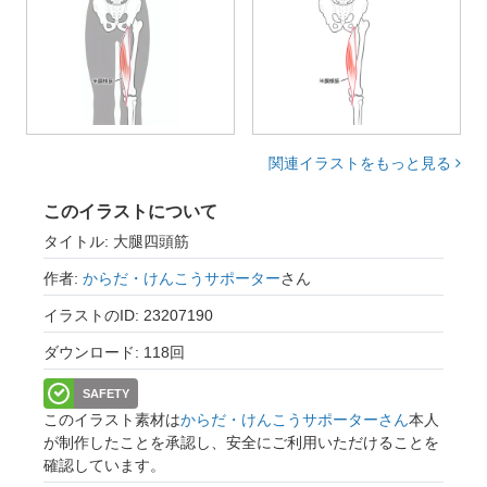
関連イラストをもっと見る
このイラストについて
タイトル: 大腿四頭筋
作者:
からだ・けんこうサポーター
さん
イラストのID: 23207190
ダウンロード: 118回
SAFETY
このイラスト素材は
からだ・けんこうサポーターさん
本人
が制作したことを承認し、安全にご利用いただけることを
確認しています。