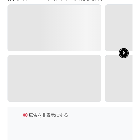
広告を非表示にする