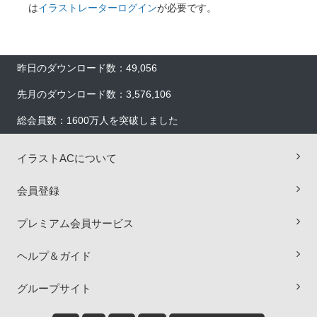
は
イラストレーターログイン
が必要です。
昨日のダウンロード数：49,056
先月のダウンロード数：3,576,106
総会員数：1600万人を突破しました
イラストACについて
会員登録
プレミアム会員サービス
ヘルプ＆ガイド
×
グループサイト