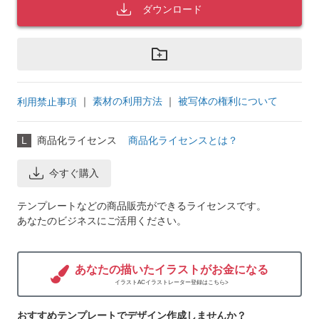
ダウンロード
｜
素材の利用方法
｜
被写体の権利について
利用禁止事項
L
商品化ライセンス
商品化ライセンスとは？
今すぐ購入
テンプレートなどの商品販売ができるライセンスです。
あなたのビジネスにご活用ください。
あなたの描いたイラストがお金になる
イラストACイラストレーター登録はこちら>
おすすめテンプレートでデザイン作成しませんか？