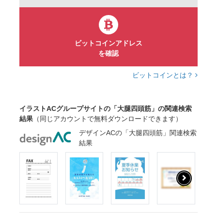
ビットコインアドレス
を確認
ビットコインとは？
イラストACグループサイトの「大腿四頭筋」の関連検索
結果
（同じアカウントで無料ダウンロードできます）
デザインACの「大腿四頭筋」関連検索
結果