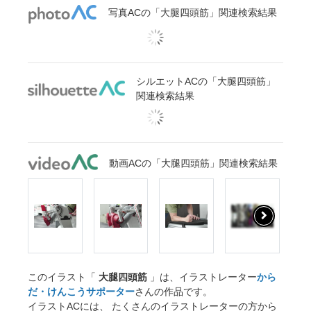
写真ACの「大腿四頭筋」関連検索結果
シルエットACの「大腿四頭筋」
関連検索結果
動画ACの「大腿四頭筋」関連検索結果
このイラスト「
大腿四頭筋
」は、イラストレーター
から
だ・けんこうサポーター
さんの作品です。
イラストACには、 たくさんのイラストレーターの方から