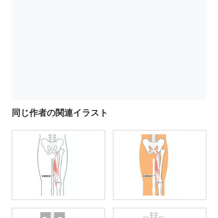
同じ作者の関連イラスト