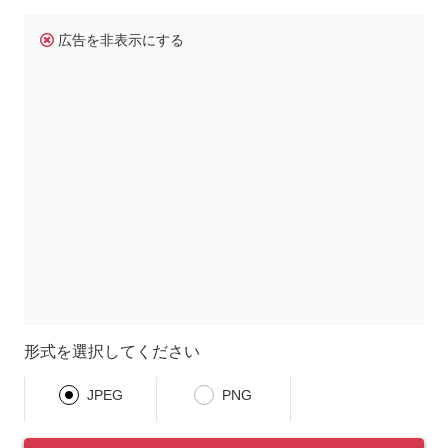
広告を非表示にする
形式を選択してください
JPEG
PNG