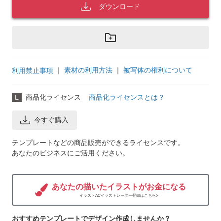
ダウンロード
｜
素材の利用方法
｜
被写体の権利について
利用禁止事項
L
商品化ライセンス
商品化ライセンスとは？
今すぐ購入
テンプレートなどの商品販売ができるライセンスです。
あなたのビジネスにご活用ください。
あなたの描いたイラストがお金になる
イラストACイラストレーター登録はこちら>
おすすめテンプレートでデザイン作成しませんか？