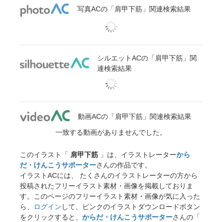
写真ACの「肩甲下筋」関連検索結果
シルエットACの「肩甲下筋」関
連検索結果
動画ACの「肩甲下筋」関連検索結果
一致する動画がありませんでした。
このイラスト「
肩甲下筋
」は、イラストレーター
から
だ・けんこうサポーター
さんの作品です。
イラストACには、 たくさんのイラストレーターの方から
投稿されたフリーイラスト素材・画像を掲載しておりま
す。このページのフリーイラスト素材・画像が気に入った
ら、
ログイン
して、ピンクのイラストダウンロードボタン
をクリックすると、
からだ・けんこうサポーター
さんの「