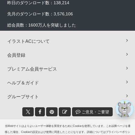
昨日のダウンロード数：138,214
先月のダウンロード数：3,576,106
総会員数：1600万人を突破しました
イラストACについて
×
会員登録
プレミアム会員サービス
ヘルプ＆ガイド
グループサイト
ご意見・ご要望
© 2006-2026
イラストAC
当Webサイトはよりよいユーザー体験を実現するためにCookieを使用しています。これ以降ページを遷
移した場合、Cookieの設定および使用に同意したことになります。詳細についてはプライバシーポリシ