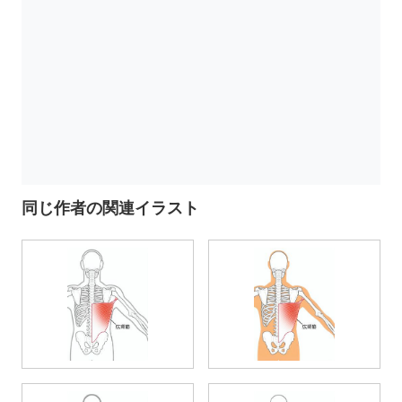
同じ作者の関連イラスト