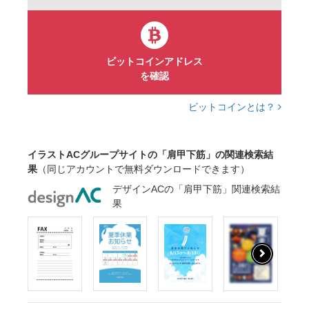
ビットコインアドレス
を確認
ビットコインとは？
イラストACグループサイトの「肩甲下筋」の関連検索結
果
（同じアカウントで無料ダウンロードできます）
デザインACの「肩甲下筋」関連検索結
果