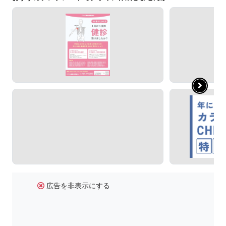
広告を非表示にする