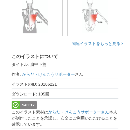
関連イラストをもっと見る
このイラストについて
タイトル: 肩甲下筋
作者:
からだ・けんこうサポーター
さん
イラストのID: 23186221
ダウンロード: 105回
SAFETY
このイラスト素材は
からだ・けんこうサポーターさん
本人
が制作したことを承認し、安全にご利用いただけることを
確認しています。