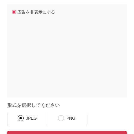
広告を非表示にする
形式を選択してください
JPEG
PNG