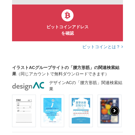
ビットコインアドレス
を確認
ビットコインとは？
イラストACグループサイトの「腰方形筋」の関連検索結
果
（同じアカウントで無料ダウンロードできます）
デザインACの「腰方形筋」関連検索結
果