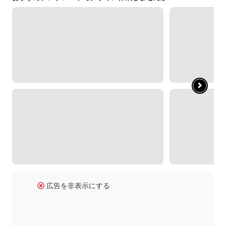
広告を非表示にする