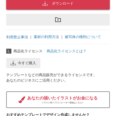
ダウンロード
｜
素材の利用方法
｜
被写体の権利について
利用禁止事項
L
商品化ライセンス
商品化ライセンスとは？
今すぐ購入
テンプレートなどの商品販売ができるライセンスです。
あなたのビジネスにご活用ください。
あなたの描いたイラストがお金になる
イラストACイラストレーター登録はこちら>
おすすめテンプレートでデザイン作成しませんか？