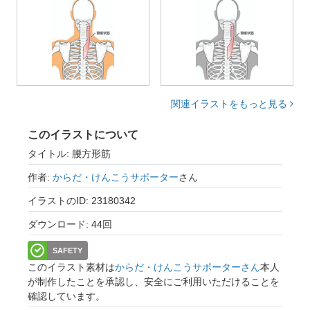
関連イラストをもっと見る
このイラストについて
タイトル: 腰方形筋
作者:
からだ・けんこうサポーター
さん
イラストのID: 23180342
ダウンロード: 44回
SAFETY
このイラスト素材は
からだ・けんこうサポーターさん
本人
が制作したことを承認し、安全にご利用いただけることを
確認しています。