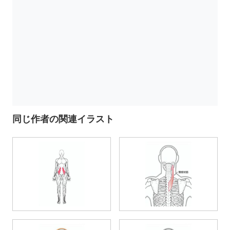
同じ作者の関連イラスト