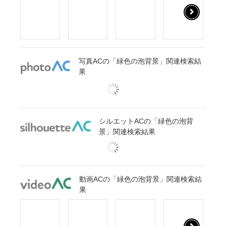
写真ACの「緑色の泡背景」関連検索結
果
シルエットACの「緑色の泡背
景」関連検索結果
動画ACの「緑色の泡背景」関連検索結
果