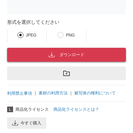
形式を選択してください
JPEG
PNG
ダウンロード
｜
素材の利用方法
｜
被写体の権利について
利用禁止事項
L
商品化ライセンス
商品化ライセンスとは？
今すぐ購入