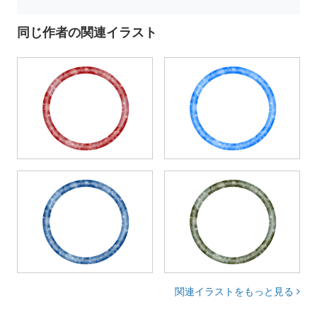
同じ作者の関連イラスト
関連イラストをもっと見る