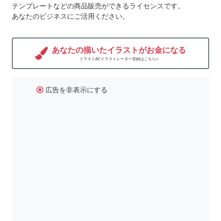
テンプレートなどの商品販売ができるライセンスです。
あなたのビジネスにご活用ください。
あなたの描いたイラストがお金になる
イラストACイラストレーター登録はこちら>
広告を非表示にする