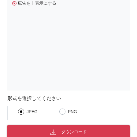
広告を非表示にする
形式を選択してください
JPEG
PNG
ダウンロード