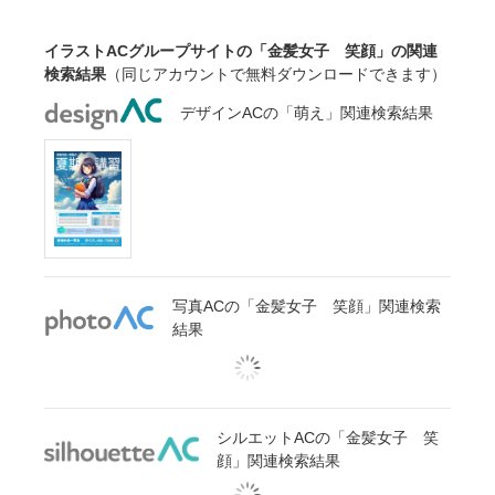
イラストACグループサイトの「金髪女子 笑顔」の関連
検索結果
（同じアカウントで無料ダウンロードできます）
デザインACの「萌え」関連検索結果
写真ACの「金髪女子 笑顔」関連検索
結果
シルエットACの「金髪女子 笑
顔」関連検索結果