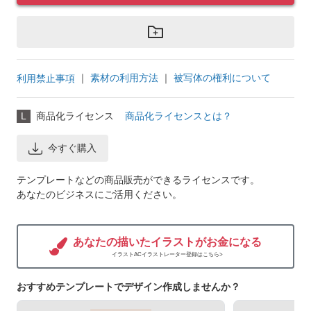
｜
素材の利用方法
｜
被写体の権利について
利用禁止事項
L
商品化ライセンス
商品化ライセンスとは？
今すぐ購入
テンプレートなどの商品販売ができるライセンスです。
あなたのビジネスにご活用ください。
あなたの描いたイラストがお金になる
イラストACイラストレーター登録はこちら>
おすすめテンプレートでデザイン作成しませんか？