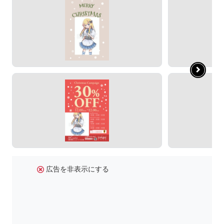
広告を非表示にする