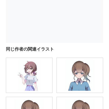
同じ作者の関連イラスト