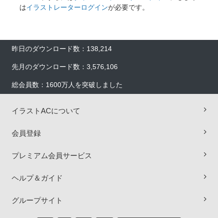
は
イラストレーターログイン
が必要です。
昨日のダウンロード数：138,214
先月のダウンロード数：3,576,106
総会員数：1600万人を突破しました
イラストACについて
会員登録
プレミアム会員サービス
ヘルプ＆ガイド
×
グループサイト