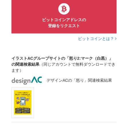
ビットコインアドレスの
登録をリクエスト
ビットコインとは？
イラストACグループサイトの「怒り2:マーク（白黒）」
の関連検索結果
（同じアカウントで無料ダウンロードでき
ます）
デザインACの「怒り」関連検索結果