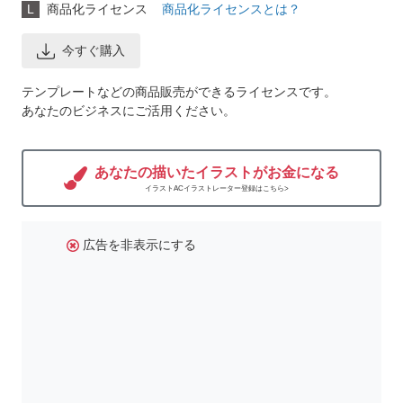
L
商品化ライセンス
商品化ライセンスとは？
今すぐ購入
テンプレートなどの商品販売ができるライセンスです。
あなたのビジネスにご活用ください。
あなたの描いたイラストがお金になる
イラストACイラストレーター登録はこちら>
広告を非表示にする