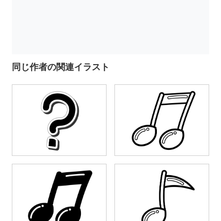
同じ作者の関連イラスト