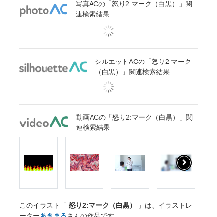
写真ACの「怒り2:マーク（白黒）」関
連検索結果
シルエットACの「怒り2:マーク
（白黒）」関連検索結果
動画ACの「怒り2:マーク（白黒）」関
連検索結果
このイラスト「
怒り2:マーク（白黒）
」は、イラストレ
ーター
あきまる
さんの作品です。