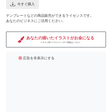
今すぐ購入
テンプレートなどの商品販売ができるライセンスです。
あなたのビジネスにご活用ください。
あなたの描いたイラストがお金になる
イラストACイラストレーター登録はこちら>
広告を非表示にする