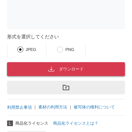
形式を選択してください
JPEG
PNG
ダウンロード
｜
素材の利用方法
｜
被写体の権利について
利用禁止事項
L
商品化ライセンス
商品化ライセンスとは？