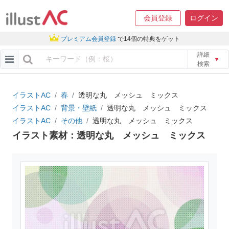
会員登録
ログイン
プレミアム会員登録
で14個の特典をゲット
詳細
▼
検索
イラストAC
春
透明な丸 メッシュ ミックス
イラストAC
背景・壁紙
透明な丸 メッシュ ミックス
イラストAC
その他
透明な丸 メッシュ ミックス
イラスト素材：透明な丸 メッシュ ミックス