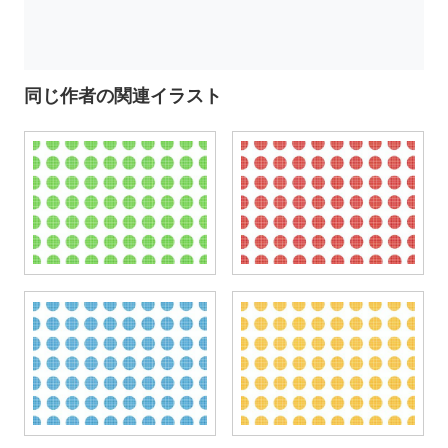
同じ作者の関連イラスト