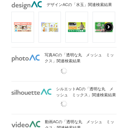
デザインACの「水玉」関連検索結果
写真ACの「透明な丸 メッシュ ミッ
クス」関連検索結果
シルエットACの「透明な丸 メ
ッシュ ミックス」関連検索結果
動画ACの「透明な丸 メッシュ ミッ
クス」関連検索結果