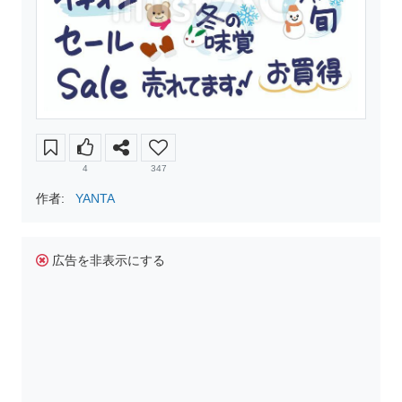
4
347
作者:
YANTA
広告を非表示にする