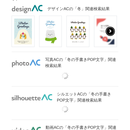
デザインACの「冬」関連検索結果
写真ACの「冬の手書きPOP文字」関連
検索結果
シルエットACの「冬の手書き
POP文字」関連検索結果
動画ACの「冬の手書きPOP文字」関連