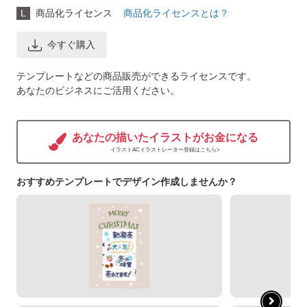
L
商品化ライセンス
商品化ライセンスとは？
今すぐ購入
テンプレートなどの商品販売ができるライセンスです。
あなたのビジネスにご活用ください。
あなたの描いたイラストがお金になる
イラストACイラストレーター登録はこちら>
おすすめテンプレートでデザイン作成しませんか？