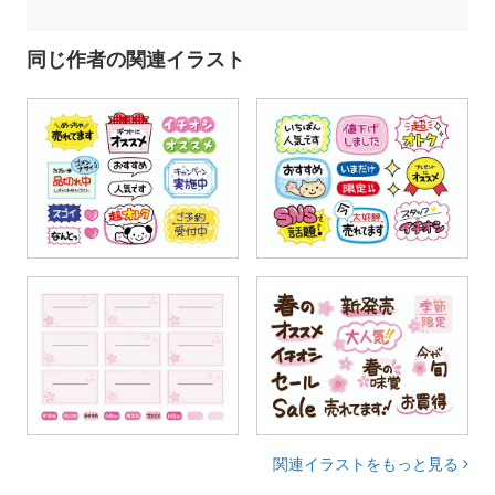
同じ作者の関連イラスト
関連イラストをもっと見る