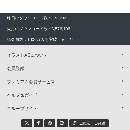
昨日のダウンロード数：138,214
先月のダウンロード数：3,576,106
総会員数：1600万人を突破しました
イラストACについて
会員登録
プレミアム会員サービス
ヘルプ＆ガイド
×
グループサイト
ご意見・ご要望