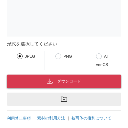
形式を選択してください
JPEG
PNG
AI
ver.CS
ダウンロード
｜
素材の利用方法
｜
被写体の権利について
利用禁止事項