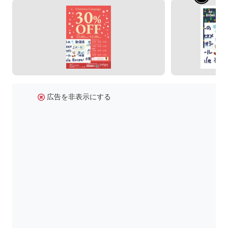
広告を非表示にする