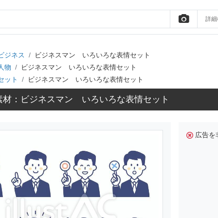
詳細
ビジネス
ビジネスマン いろいろな表情セット
人物
ビジネスマン いろいろな表情セット
セット
ビジネスマン いろいろな表情セット
素材：ビジネスマン いろいろな表情セット
広告を