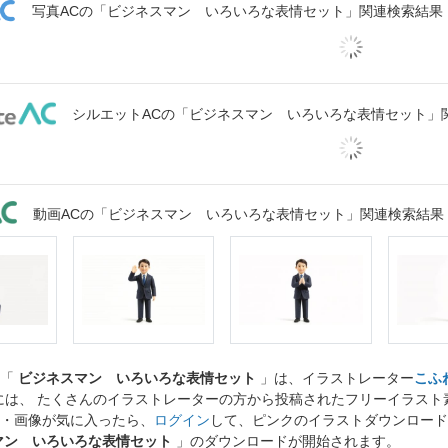
写真ACの「ビジネスマン いろいろな表情セット」関連検索結果
シルエットACの「ビジネスマン いろいろな表情セット」
動画ACの「ビジネスマン いろいろな表情セット」関連検索結果
ト「
ビジネスマン いろいろな表情セット
」は、イラストレーター
こふね@
には、 たくさんのイラストレーターの方から投稿されたフリーイラス
・画像が気に入ったら、
ログイン
して、ピンクのイラストダウンロード
マン いろいろな表情セット
」のダウンロードが開始されます。