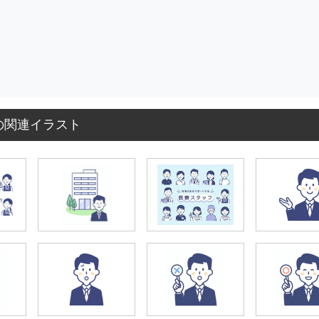
の関連イラスト