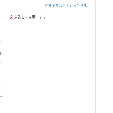
関連イラストをもっと見る
広告を非表示にする
さ
利
≫