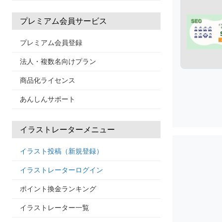
プレミアム会員サービス
プレミアム会員登録
法人・複数名向けプラン
商品化ライセンス
あんしんサポート
イラストレーターメニュー
イラスト投稿（新規登録）
イラストレーターログイン
ポイント換金ランキング
イラストレーター一覧