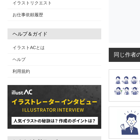
イラストリクエスト
お仕事依頼履歴
ヘルプ＆ガイド
イラストACとは
同じ作者
ヘルプ
利用規約