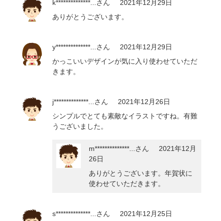
k**************...
さん
2021年12月29日
ありがとうございます。
y**************...
さん
2021年12月29日
かっこいいデザインが気に入り使わせていただ
きます。
j**************...
さん
2021年12月26日
シンプルでとても素敵なイラストですね。有難
うございました。
m**************...
さん
2021年12月
26日
ありがとうございます。年賀状に
使わせていただきます。
s**************...
さん
2021年12月25日