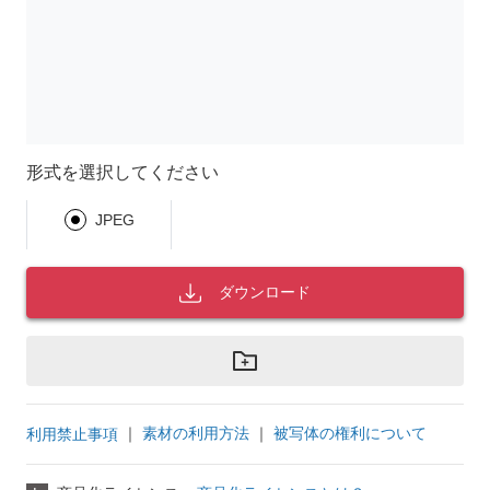
形式を選択してください
JPEG
ダウンロード
｜
素材の利用方法
｜
被写体の権利について
利用禁止事項