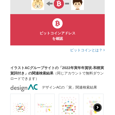
ビットコインアドレス
を確認
ビットコインとは？
イラストACグループサイトの「2022年寅年年賀状-和柄寅
賀詞付き」の関連検索結果
（同じアカウントで無料ダウン
ロードできます）
デザインACの「寅」関連検索結果