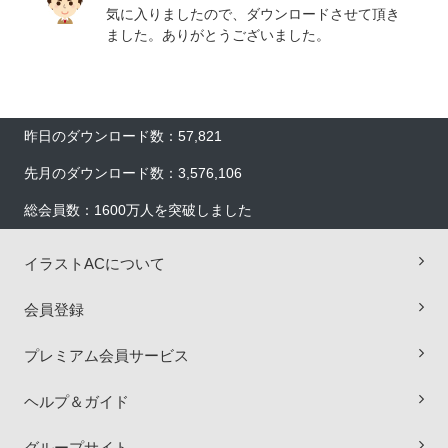
気に入りましたので、ダウンロードさせて頂き
ました。ありがとうございました。
昨日のダウンロード数：57,821
先月のダウンロード数：3,576,106
総会員数：1600万人を突破しました
イラストACについて
会員登録
プレミアム会員サービス
ヘルプ＆ガイド
×
グループサイト