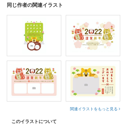
同じ作者の関連イラスト
関連イラストをもっと見る
このイラストについて