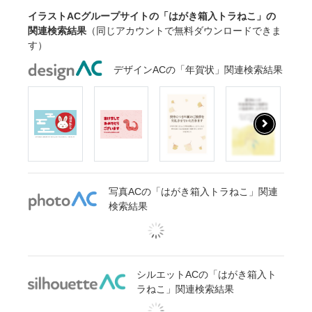
イラストACグループサイトの「はがき箱入トラねこ」の
関連検索結果
（同じアカウントで無料ダウンロードできま
す）
デザインACの「年賀状」関連検索結果
写真ACの「はがき箱入トラねこ」関連
検索結果
シルエットACの「はがき箱入ト
ラねこ」関連検索結果