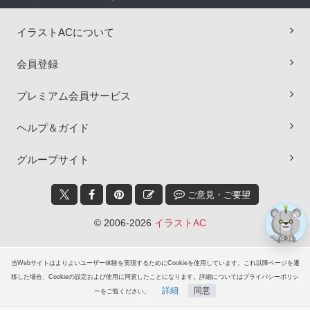
イラストACについて
会員登録
プレミアム会員サービス
×
ヘルプ＆ガイド
グループサイト
ご意見・ご要望
© 2006-2026
イラストAC
当Webサイトはよりよいユーザー体験を実現するためにCookieを使用しています。これ以降ページを遷
移した場合、Cookieの設定および使用に同意したことになります。詳細についてはプライバシーポリシ
詳細
同意
ーをご覧ください。