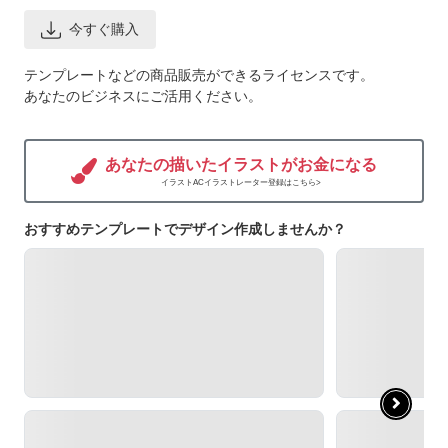
今すぐ購入
テンプレートなどの商品販売ができるライセンスです。
あなたのビジネスにご活用ください。
あなたの描いたイラストがお金になる
イラストACイラストレーター登録はこちら>
おすすめテンプレートでデザイン作成しませんか？