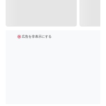
広告を非表示にする