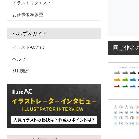
イラストリクエスト
お仕事依頼履歴
ヘルプ＆ガイド
同じ作者
イラストACとは
ヘルプ
利用規約