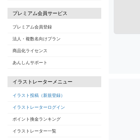
プレミアム会員サービス
プレミアム会員登録
法人・複数名向けプラン
商品化ライセンス
あんしんサポート
イラストレーターメニュー
イラスト投稿（新規登録）
イラストレーターログイン
ポイント換金ランキング
イラストレーター一覧