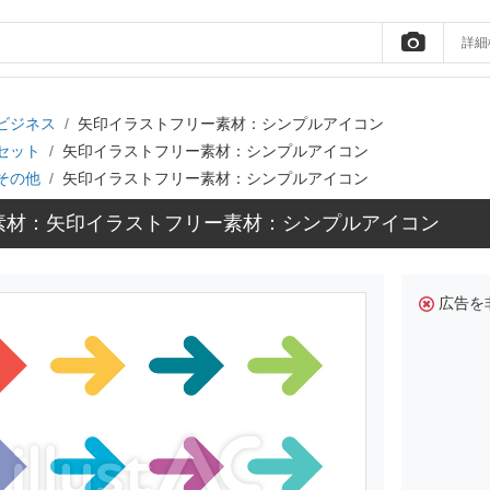
詳細
ビジネス
矢印イラストフリー素材：シンプルアイコン
セット
矢印イラストフリー素材：シンプルアイコン
その他
矢印イラストフリー素材：シンプルアイコン
素材：矢印イラストフリー素材：シンプルアイコン
広告を