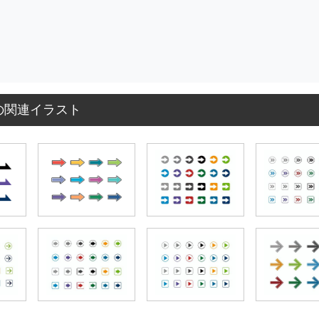
の関連イラスト