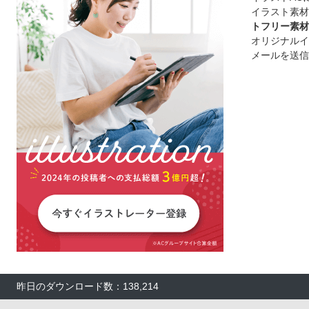
イラスト素材
トフリー素材
オリジナルイ
メールを送信
昨日のダウンロード数：138,214