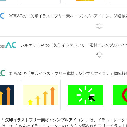
写真ACの「矢印イラストフリー素材：シンプルアイコン」関連検
シルエットACの「矢印イラストフリー素材：シンプルアイ
動画ACの「矢印イラストフリー素材：シンプルアイコン」関連検
ト「
矢印イラストフリー素材：シンプルアイコン
」は、イラストレータ
には、 たくさんのイラストレーターの方から投稿されたフリーイラス