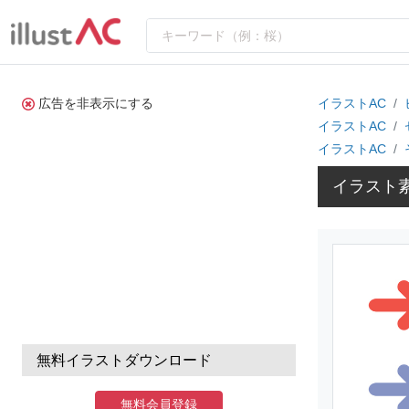
広告を非表示にする
イラストAC
イラストAC
イラストAC
イラスト
無料イラストダウンロード
無料会員登録