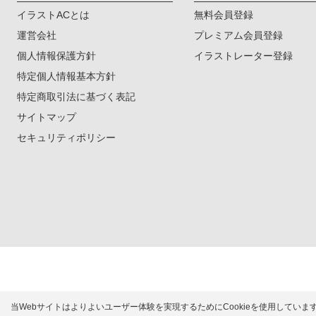
イラストACとは
無料会員登録
運営会社
プレミアム会員登録
個人情報保護方針
イラストレーター登録
特定個人情報基本方針
特定商取引法に基づく表記
サイトマップ
セキュリティポリシー
当Webサイトはよりよいユーザー体験を実現するためにCookieを使用してい