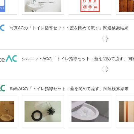
写真ACの「トイレ指導セット：蓋を閉めて流す」関連検索結果
シルエットACの「トイレ指導セット：蓋を閉めて流す」関
動画ACの「トイレ指導セット：蓋を閉めて流す」関連検索結果