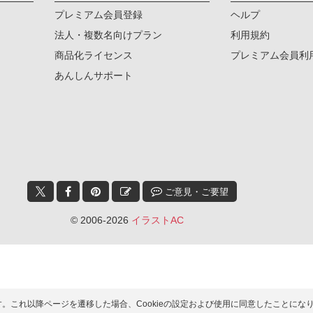
プレミアム会員登録
ヘルプ
法人・複数名向けプラン
利用規約
商品化ライセンス
プレミアム会員利
あんしんサポート
ご意見・ご要望
© 2006-2026
イラストAC
ます。これ以降ページを遷移した場合、Cookieの設定および使用に同意したこと