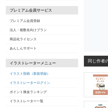
プレミアム会員サービス
プレミアム会員登録
法人・複数名向けプラン
商品化ライセンス
あんしんサポート
同じ作者
イラストレーターメニュー
イラスト投稿（新規登録）
イラストレーターログイン
ポイント換金ランキング
イラストレーター一覧