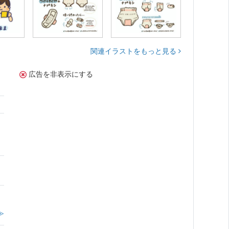
関連イラストをもっと見る
広告を非表示にする
。
≫