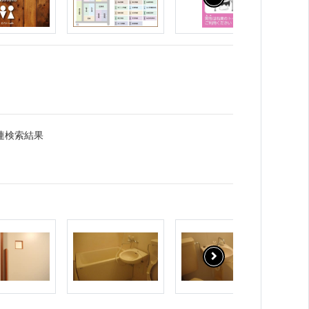
連検索結果