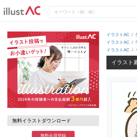
イラストAC
イラストAC
イラストAC
イラスト
無料イラストダウンロード
無料会員登録