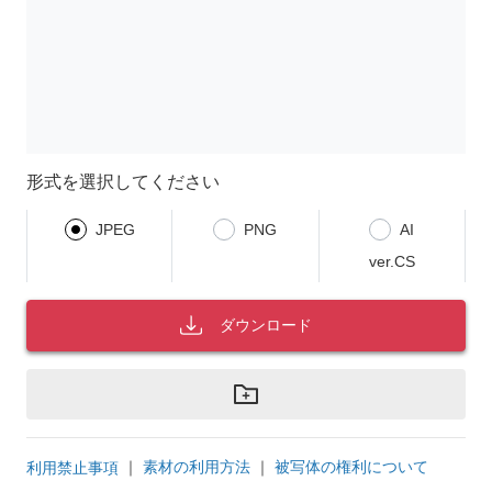
形式を選択してください
JPEG
PNG
AI
ver.CS
ダウンロード
｜
素材の利用方法
｜
被写体の権利について
利用禁止事項