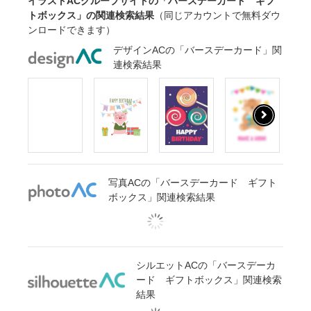
イラストACグループサイトの「バースデーカード ギフ
トボックス」の関連検索結果
（同じアカウントで無料ダウ
ンロードできます）
デザインACの「バースデーカード」関
連検索結果
写真ACの「バースデーカード ギフト
ボックス」関連検索結果
シルエットACの「バースデーカ
ード ギフトボックス」関連検索
結果