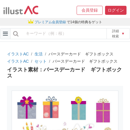
会員登録
ログイン
プレミアム会員登録
で14個の特典をゲット
詳細
▼
検索
イラストAC
生活
バースデーカード ギフトボックス
イラストAC
セット
バースデーカード ギフトボックス
イラスト素材：バースデーカード ギフトボック
ス