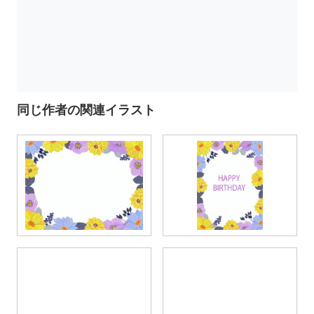
同じ作者の関連イラスト