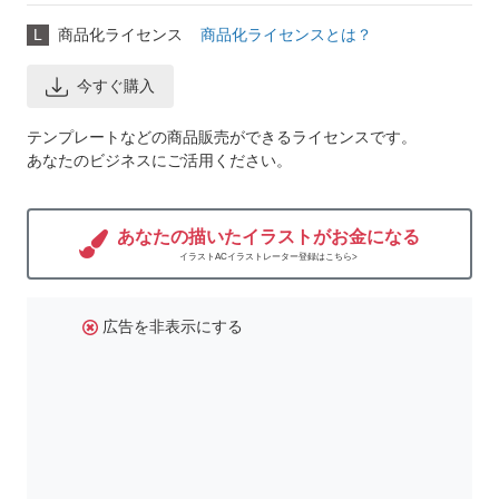
L
商品化ライセンス
商品化ライセンスとは？
今すぐ購入
テンプレートなどの商品販売ができるライセンスです。
あなたのビジネスにご活用ください。
あなたの描いたイラストがお金になる
イラストACイラストレーター登録はこちら>
広告を非表示にする