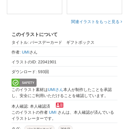
関連イラストをもっと見る
このイラストについて
タイトル: バースデーカード ギフトボックス
作者:
UMI
さん
イラストのID: 22041901
ダウンロード: 593回
SAFETY
このイラスト素材は
UMIさん
本人が制作したことを承認
し、安全にご利用いただけることを確認しています。
本人確認: 本人確認済
このイラストの作者
UMI
さんは、本人確認が済んでいる
イラストレーターです。
タグ: