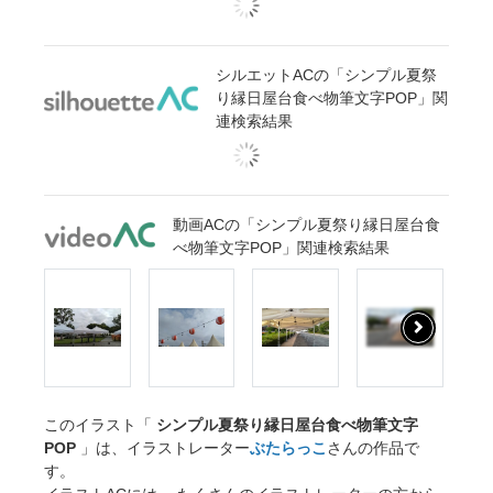
シルエットACの「シンプル夏祭
り縁日屋台食べ物筆文字POP」関
連検索結果
動画ACの「シンプル夏祭り縁日屋台食
べ物筆文字POP」関連検索結果
このイラスト「
シンプル夏祭り縁日屋台食べ物筆文字
POP
」は、イラストレーター
ぶたらっこ
さんの作品で
す。