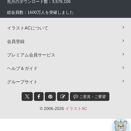
先月のダウンロード数：3,576,106
総会員数：1600万人を突破しました
イラストACについて
会員登録
プレミアム会員サービス
ヘルプ＆ガイド
×
グループサイト
ご意見・ご要望
© 2006-2026
イラストAC