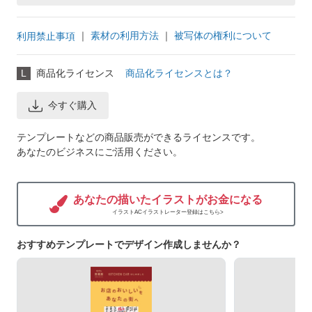
｜
素材の利用方法
｜
被写体の権利について
利用禁止事項
L
商品化ライセンス
商品化ライセンスとは？
今すぐ購入
テンプレートなどの商品販売ができるライセンスです。
あなたのビジネスにご活用ください。
あなたの描いたイラストがお金になる
イラストACイラストレーター登録はこちら>
おすすめテンプレートでデザイン作成しませんか？