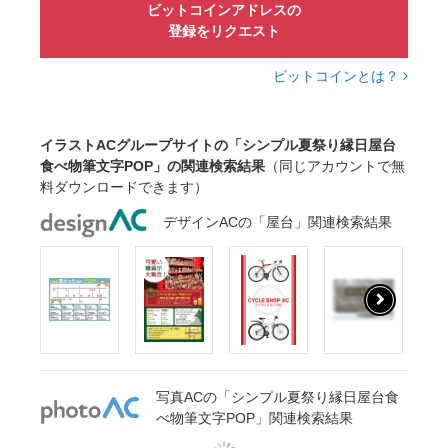
ビットコインアドレスの
登録をリクエスト
ビットコインとは？
イラストACグループサイトの「シンプル夏祭り縁日屋台
食べ物筆文字POP」の関連検索結果
（同じアカウントで無
料ダウンロードできます）
デザインACの「屋台」関連検索結果
写真ACの「シンプル夏祭り縁日屋台食
べ物筆文字POP」関連検索結果