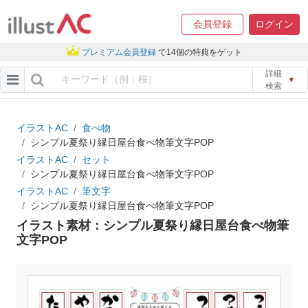
会員登録
ログイン
プレミアム会員登録
で14個の特典をゲット
詳細
▼
検索
イラストAC
食べ物
シンプル夏祭り縁日屋台食べ物筆文字POP
イラストAC
セット
シンプル夏祭り縁日屋台食べ物筆文字POP
イラストAC
筆文字
シンプル夏祭り縁日屋台食べ物筆文字POP
イラスト素材：シンプル夏祭り縁日屋台食べ物筆
文字POP