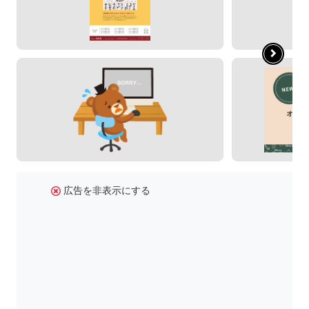
広告を非表示にする