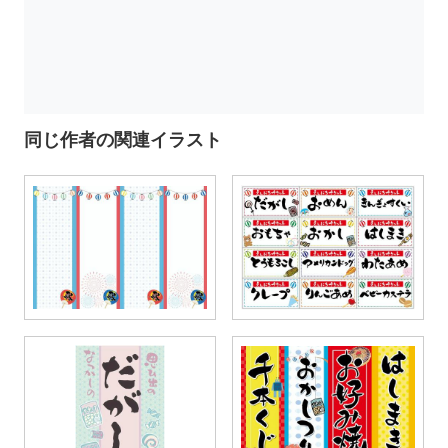
同じ作者の関連イラスト