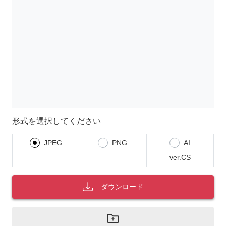
形式を選択してください
JPEG
PNG
AI
ver.CS
ダウンロード