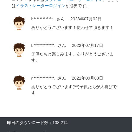
は
イラストレーターログイン
が必要です。
l**************...
さん
2023年07月02日
ありがとうございます！使わせて頂きます！
b**************...
さん
2022年07月17日
子供たちと楽しみます。ありがとうございま
す。
n**************...
さん
2021年09月03日
ありがとうございます(^^)子供たちが大喜びで
す
昨日のダウンロード数：138,214