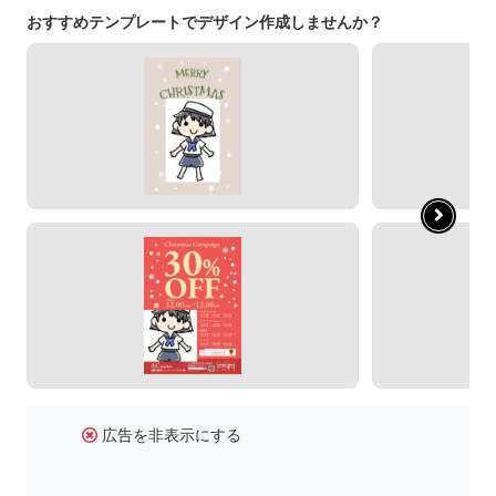
おすすめテンプレートでデザイン作成しませんか？
広告を非表示にする