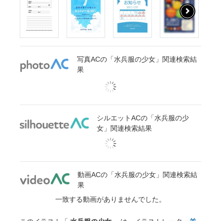
写真ACの「水兵服の少女」関連検索結
果
シルエットACの「水兵服の少
女」関連検索結果
動画ACの「水兵服の少女」関連検索結
果
一致する動画がありませんでした。