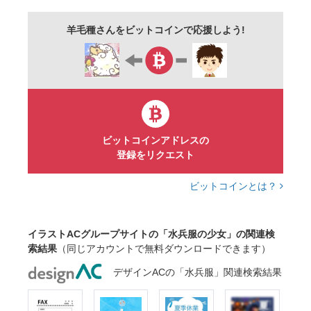
羊毛種さんをビットコインで応援しよう!
ビットコインアドレスの
登録をリクエスト
ビットコインとは？
イラストACグループサイトの「水兵服の少女」の関連検
索結果
（同じアカウントで無料ダウンロードできます）
デザインACの「水兵服」関連検索結果