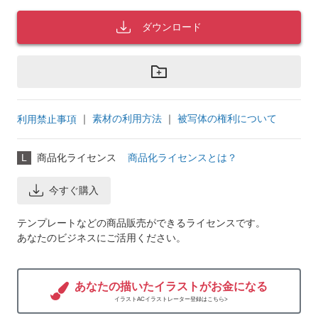
ダウンロード
｜
素材の利用方法
｜
被写体の権利について
利用禁止事項
L
商品化ライセンス
商品化ライセンスとは？
今すぐ購入
テンプレートなどの商品販売ができるライセンスです。
あなたのビジネスにご活用ください。
あなたの描いたイラストがお金になる
イラストACイラストレーター登録はこちら>