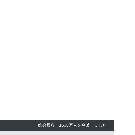
総会員数：1600万人を突破しました