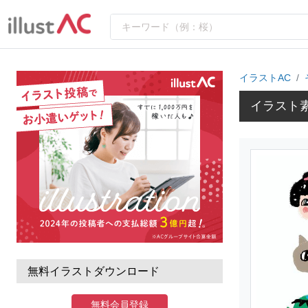
イラストAC
イラスト
無料イラストダウンロード
無料会員登録