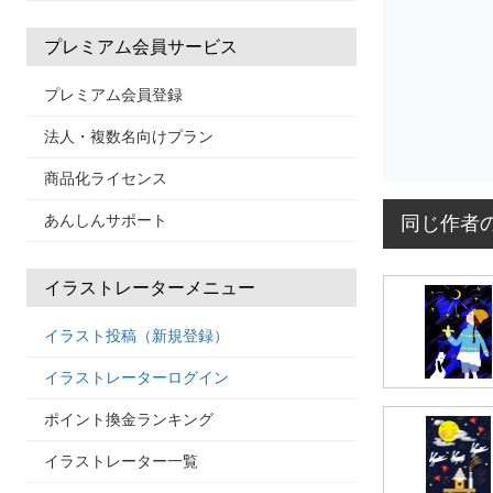
プレミアム会員サービス
プレミアム会員登録
法人・複数名向けプラン
商品化ライセンス
あんしんサポート
同じ作者
イラストレーターメニュー
イラスト投稿（新規登録）
イラストレーターログイン
ポイント換金ランキング
イラストレーター一覧