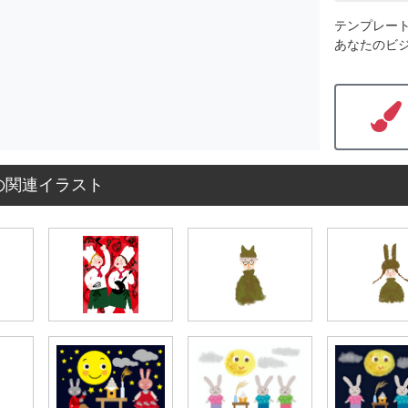
テンプレー
あなたのビ
の関連イラスト