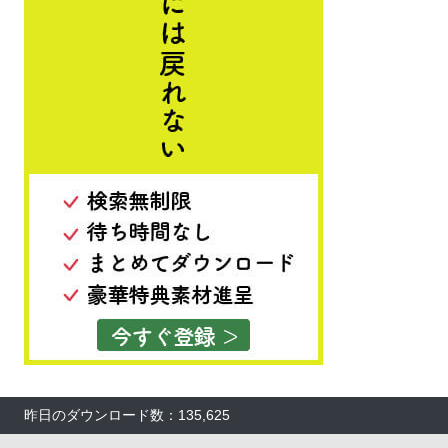
昨日のダウンロード数：135,625