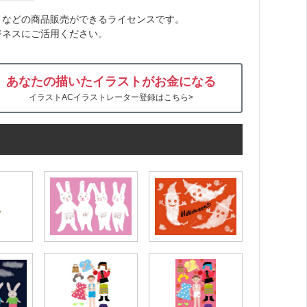
トなどの商品販売ができるライセンスです。
ジネスにご活用ください。
あなたの描いたイラストがお金になる
イラストACイラストレーター登録はこちら>