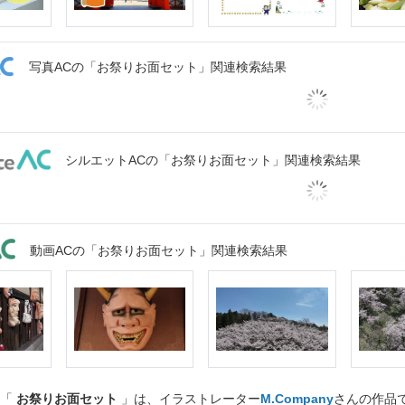
写真ACの「お祭りお面セット」関連検索結果
シルエットACの「お祭りお面セット」関連検索結果
動画ACの「お祭りお面セット」関連検索結果
ト「
お祭りお面セット
」は、イラストレーター
M.Company
さんの作品