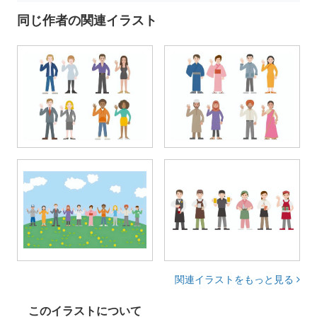
同じ作者の関連イラスト
関連イラストをもっと見る
このイラストについて