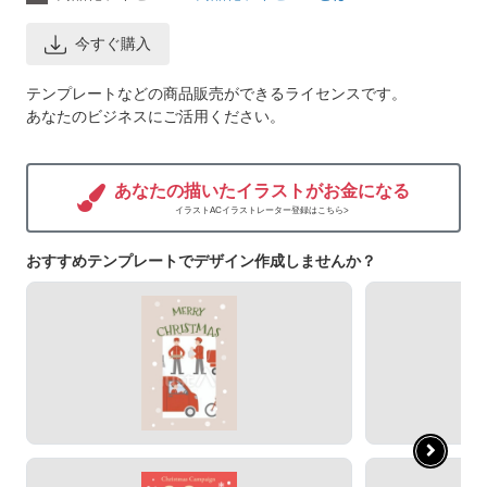
今すぐ購入
テンプレートなどの商品販売ができるライセンスです。
あなたのビジネスにご活用ください。
あなたの描いたイラストがお金になる
イラストACイラストレーター登録はこちら>
おすすめテンプレートでデザイン作成しませんか？