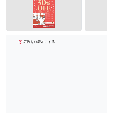
広告を非表示にする