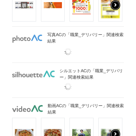
写真ACの「職業_デリバリー」関連検索
結果
シルエットACの「職業_デリバリ
ー」関連検索結果
動画ACの「職業_デリバリー」関連検索
結果