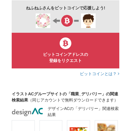
制服
人物
男性
フラット
ねふねふさんをビットコインで応援しよう!
フラットデザイン
アイコン
ビットコインアドレスの
登録をリクエスト
ビットコインとは？
イラストACグループサイトの「職業_デリバリー」の関連
検索結果
（同じアカウントで無料ダウンロードできます）
デザインACの「デリバリー」関連検索
結果