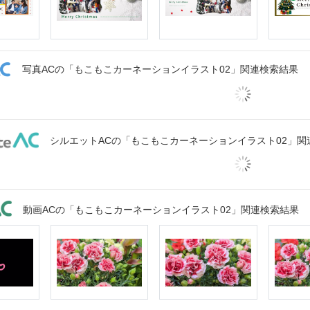
写真ACの「もこもこカーネーションイラスト02」関連検索結果
シルエットACの「もこもこカーネーションイラスト02」関
動画ACの「もこもこカーネーションイラスト02」関連検索結果