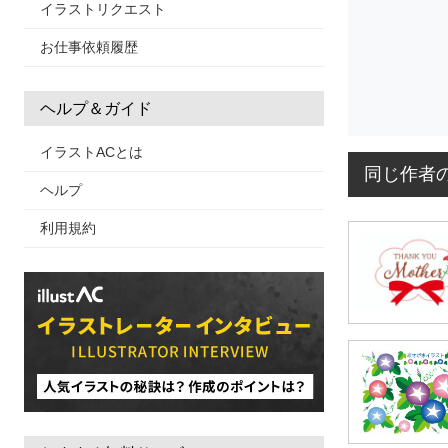
イラストリクエスト
お仕事依頼履歴
ヘルプ＆ガイド
イラストACとは
同じ作者
ヘルプ
利用規約