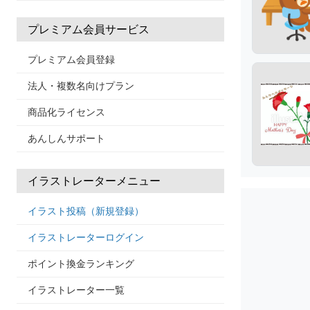
プレミアム会員サービス
プレミアム会員登録
法人・複数名向けプラン
商品化ライセンス
あんしんサポート
イラストレーターメニュー
イラスト投稿（新規登録）
イラストレーターログイン
ポイント換金ランキング
イラストレーター一覧