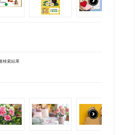
連検索結果