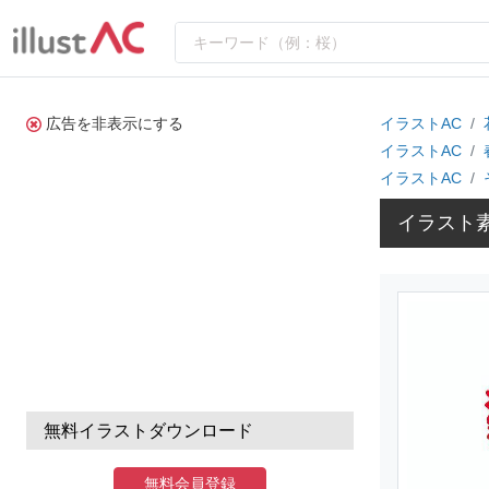
広告を非表示にする
イラストAC
イラストAC
イラストAC
イラスト
無料イラストダウンロード
無料会員登録