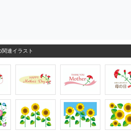
の関連イラスト