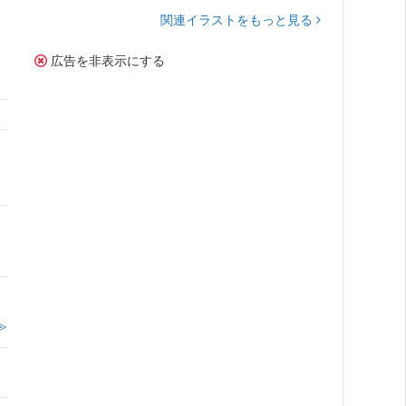
関連イラストをもっと見る
広告を非表示にする
≫