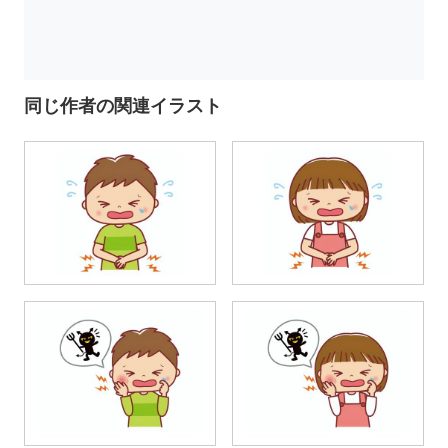
同じ作者の関連イラスト