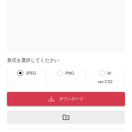
形式を選択してください
JPEG
PNG
AI
ver.CS2
ダウンロード