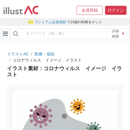
会員登録
ログイン
プレミアム会員登録
で14個の特典をゲット
詳細
▼
検索
イラストAC
医療・福祉
コロナウィルス イメージ イラスト
イラスト素材：コロナウィルス イメージ イラ
スト