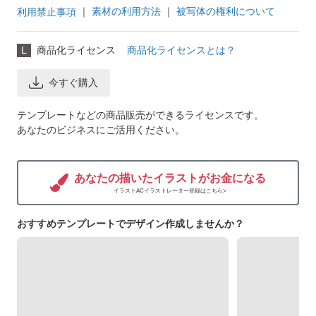
｜
素材の利用方法
｜
被写体の権利について
利用禁止事項
L
商品化ライセンス
商品化ライセンスとは？
今すぐ購入
テンプレートなどの商品販売ができるライセンスです。
あなたのビジネスにご活用ください。
あなたの描いたイラストがお金になる
イラストACイラストレーター登録はこちら>
おすすめテンプレートでデザイン作成しませんか？