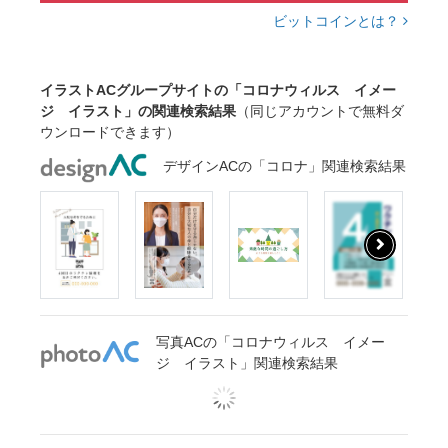
ビットコインとは？
イラストACグループサイトの「コロナウィルス イメー
ジ イラスト」の関連検索結果
（同じアカウントで無料ダ
ウンロードできます）
デザインACの「コロナ」関連検索結果
写真ACの「コロナウィルス イメー
ジ イラスト」関連検索結果