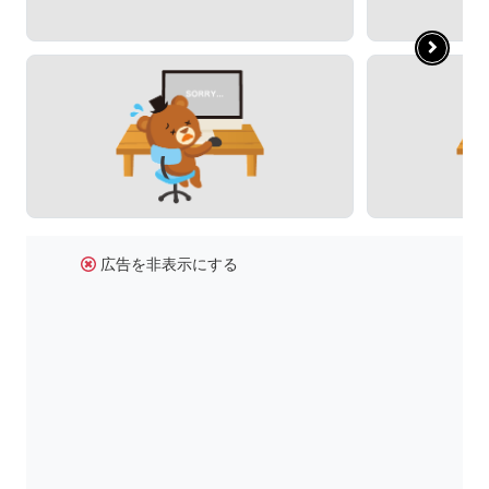
広告を非表示にする