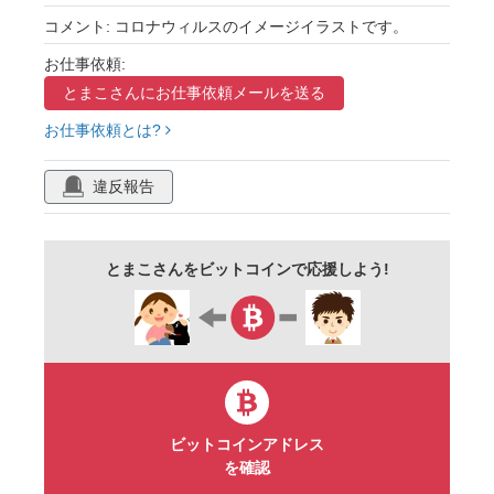
医療
イラスト
コメント: コロナウィルスのイメージイラストです。
お仕事依頼:
とまこさんに
お仕事依頼メールを送る
お仕事依頼とは?
違反報告
とまこさんをビットコインで応援しよう!
ビットコインアドレス
を確認