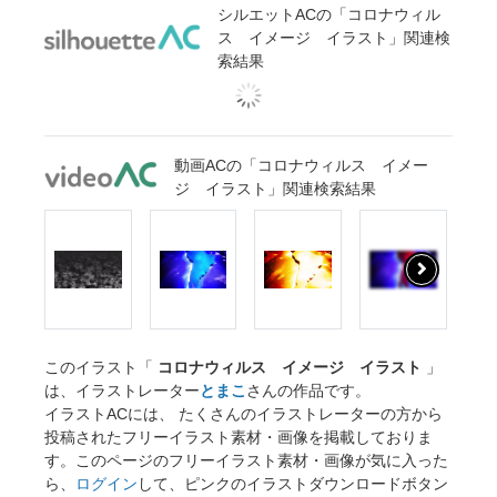
シルエットACの「コロナウィル
ス イメージ イラスト」関連検
索結果
動画ACの「コロナウィルス イメー
ジ イラスト」関連検索結果
このイラスト「
コロナウィルス イメージ イラスト
」
は、イラストレーター
とまこ
さんの作品です。
イラストACには、 たくさんのイラストレーターの方から
投稿されたフリーイラスト素材・画像を掲載しておりま
す。このページのフリーイラスト素材・画像が気に入った
ら、
ログイン
して、ピンクのイラストダウンロードボタン