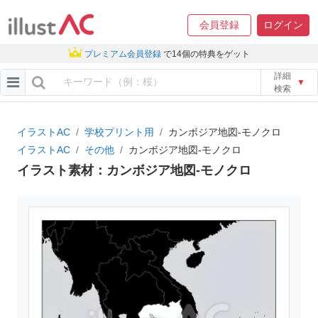
会員登録
ログイン
プレミアム会員登録
で14個の特典をゲット
詳細
▼
検索
イラストAC
学校プリント用
カンボジア地図-モノクロ
イラストAC
その他
カンボジア地図-モノクロ
イラスト素材：カンボジア地図-モノクロ