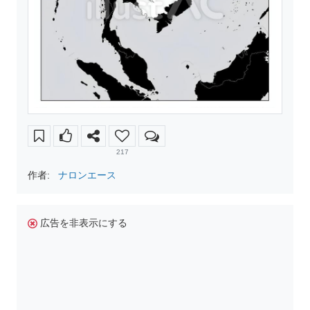
217
作者:
ナロンエース
広告を非表示にする