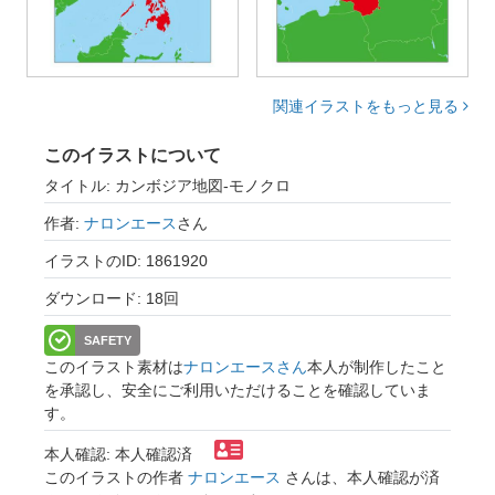
関連イラストをもっと見る
このイラストについて
タイトル: カンボジア地図-モノクロ
作者:
ナロンエース
さん
イラストのID: 1861920
ダウンロード: 18回
SAFETY
このイラスト素材は
ナロンエースさん
本人が制作したこと
を承認し、安全にご利用いただけることを確認していま
す。
本人確認: 本人確認済
このイラストの作者
ナロンエース
さんは、本人確認が済