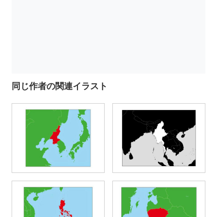
同じ作者の関連イラスト