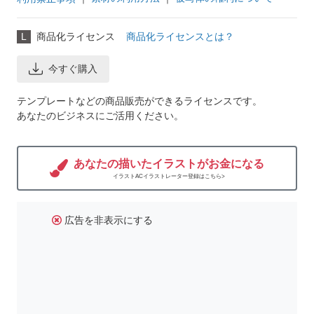
L
商品化ライセンス
商品化ライセンスとは？
今すぐ購入
テンプレートなどの商品販売ができるライセンスです。
あなたのビジネスにご活用ください。
あなたの描いたイラストがお金になる
イラストACイラストレーター登録はこちら>
広告を非表示にする