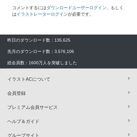
コメントするには
ダウンロードユーザーログイン
、もしく
は
イラストレーターログイン
が必要です。
昨日のダウンロード数：135,625
先月のダウンロード数：3,576,106
総会員数：1600万人を突破しました
イラストACについて
会員登録
プレミアム会員サービス
ヘルプ＆ガイド
×
グループサイト