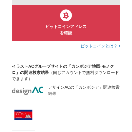
ビットコインアドレス
を確認
ビットコインとは？
イラストACグループサイトの「カンボジア地図-モノク
ロ」の関連検索結果
（同じアカウントで無料ダウンロード
できます）
デザインACの「カンボジア」関連検索
結果