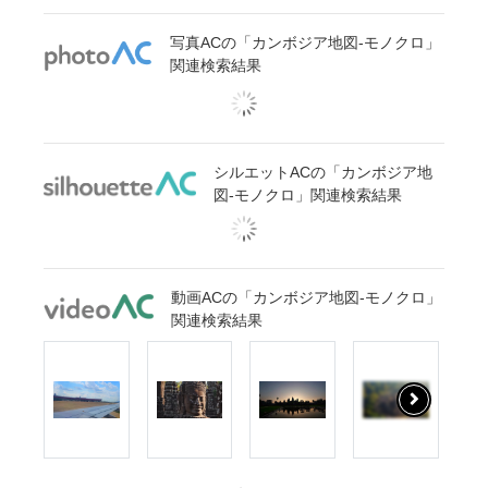
写真ACの「カンボジア地図-モノクロ」
関連検索結果
シルエットACの「カンボジア地
図-モノクロ」関連検索結果
動画ACの「カンボジア地図-モノクロ」
関連検索結果