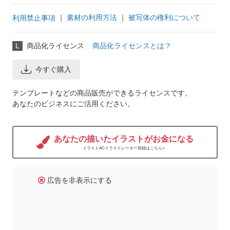
｜
素材の利用方法
｜
被写体の権利について
利用禁止事項
L
商品化ライセンス
商品化ライセンスとは？
今すぐ購入
テンプレートなどの商品販売ができるライセンスです。
あなたのビジネスにご活用ください。
あなたの描いたイラストがお金になる
イラストACイラストレーター登録はこちら>
広告を非表示にする