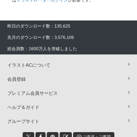
昨日のダウンロード数：135,625
先月のダウンロード数：3,576,106
総会員数：1600万人を突破しました
イラストACについて
会員登録
プレミアム会員サービス
ヘルプ＆ガイド
×
グループサイト
ご意見・ご要望