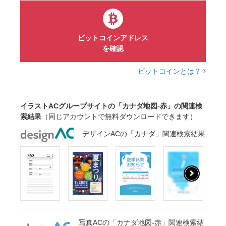
ビットコインアドレス
を確認
ビットコインとは？
イラストACグループサイトの「カナダ地図-赤」の関連検
索結果
（同じアカウントで無料ダウンロードできます）
デザインACの「カナダ」関連検索結果
写真ACの「カナダ地図-赤」関連検索結