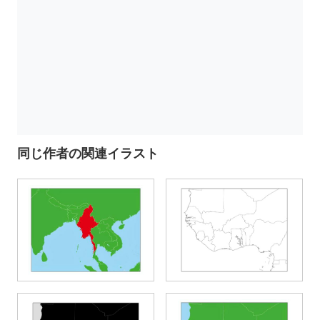
同じ作者の関連イラスト