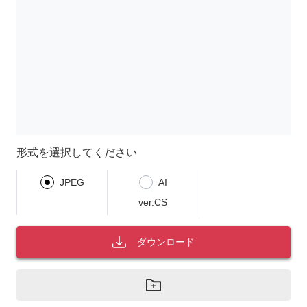
形式を選択してください
JPEG
AI
ver.CS
ダウンロード