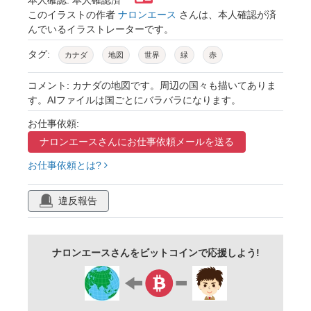
このイラストの作者
ナロンエース
さんは、本人確認が済
んでいるイラストレーターです。
タグ:
カナダ
地図
世界
緑
赤
コメント: カナダの地図です。周辺の国々も描いてありま
す。AIファイルは国ごとにバラバラになります。
お仕事依頼:
ナロンエースさんに
お仕事依頼メールを送る
お仕事依頼とは?
違反報告
ナロンエースさんをビットコインで応援しよう!