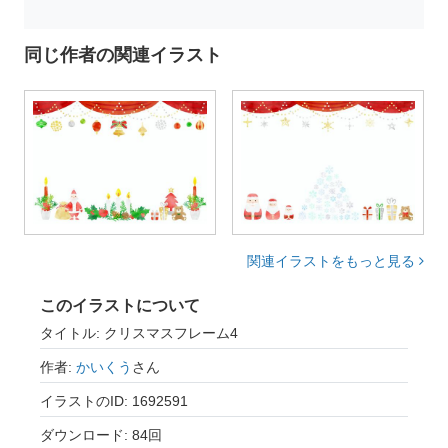
同じ作者の関連イラスト
関連イラストをもっと見る
このイラストについて
タイトル: クリスマスフレーム4
作者:
かいくう
さん
イラストのID: 1692591
ダウンロード: 84回