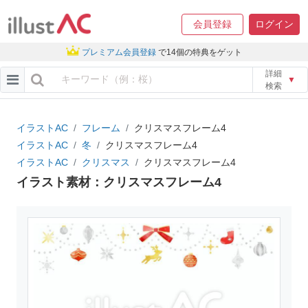
会員登録
ログイン
プレミアム会員登録
で14個の特典をゲット
詳細
▼
検索
イラストAC
フレーム
クリスマスフレーム4
イラストAC
冬
クリスマスフレーム4
イラストAC
クリスマス
クリスマスフレーム4
イラスト素材：クリスマスフレーム4