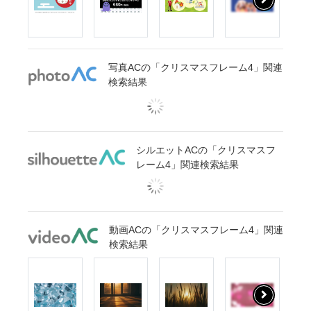
写真ACの「クリスマスフレーム4」関連
検索結果
シルエットACの「クリスマスフ
レーム4」関連検索結果
動画ACの「クリスマスフレーム4」関連
検索結果