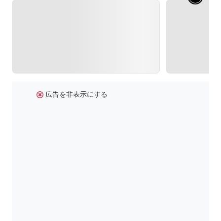
広告を非表示にする