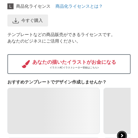
L
商品化ライセンス
商品化ライセンスとは？
今すぐ購入
テンプレートなどの商品販売ができるライセンスです。
あなたのビジネスにご活用ください。
あなたの描いたイラストがお金になる
イラストACイラストレーター登録はこちら>
おすすめテンプレートでデザイン作成しませんか？