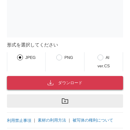
形式を選択してください
JPEG
PNG
AI
ver.CS
ダウンロード
｜
素材の利用方法
｜
被写体の権利について
利用禁止事項